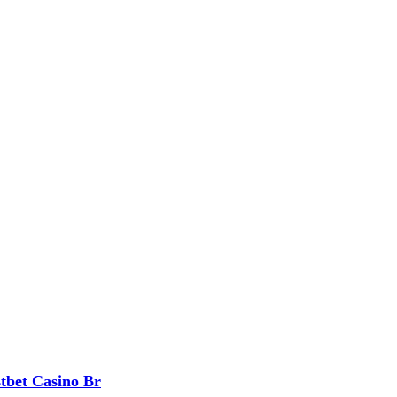
tbet Casino Br