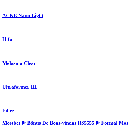
ACNE Nano Light
Hifu
Melasma Clear
Ultraformer III
Filler
Mostbet ᐉ Bônus De Boas-vindas R$5555 ᐉ Formal Mos