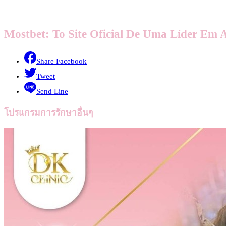
Mostbet: To Site Oficial De Uma Líder Em 
Share Facebook
Tweet
Send Line
โปรแกรมการรักษาอื่นๆ