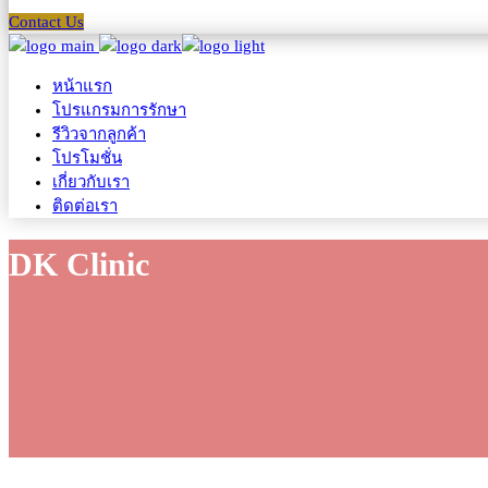
Contact Us
หน้าแรก
โปรแกรมการรักษา
รีวิวจากลูกค้า
โปรโมชั่น
เกี่ยวกับเรา
ติดต่อเรา
DK Clinic