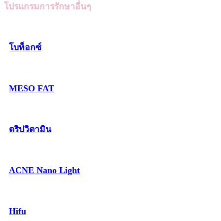
โปรแกรมการรักษาอื่นๆ
โบท็อกซ์
MESO FAT
ดริปวิตามิน
ACNE Nano Light
Hifu