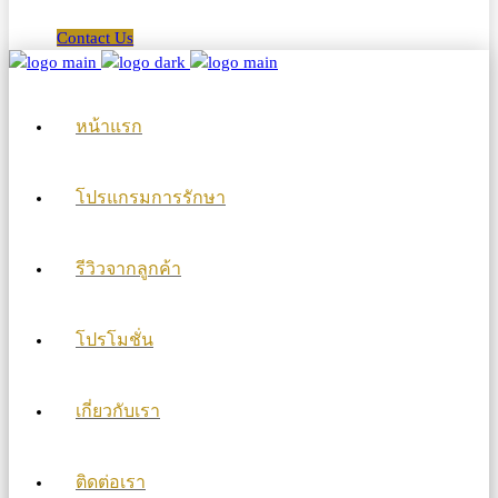
Contact Us
หน้าแรก
โปรแกรมการรักษา
รีวิวจากลูกค้า
โปรโมชั่น
เกี่ยวกับเรา
ติดต่อเรา