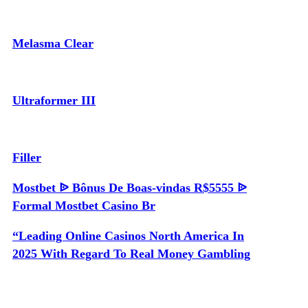
Melasma Clear
Ultraformer III
Filler
Mostbet ᐉ Bônus De Boas-vindas R$5555 ᐉ
Formal Mostbet Casino Br
“Leading Online Casinos North America In
2025 With Regard To Real Money Gambling