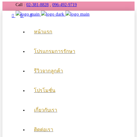
Call :
02-381-8828
,
096-492-9719
หน้าแรก
โปรแกรมการรักษา
รีวิวจากลูกค้า
โปรโมชั่น
เกี่ยวกับเรา
ติดต่อเรา