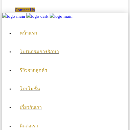
Contact Us
หน้าแรก
โปรแกรมการรักษา
รีวิวจากลูกค้า
โปรโมชั่น
เกี่ยวกับเรา
ติดต่อเรา