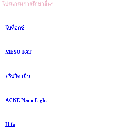
โปรแกรมการรักษาอื่นๆ
โบท็อกซ์
MESO FAT
ดริปวิตามิน
ACNE Nano Light
Hifu