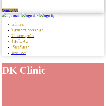
Contact Us
หน้าแรก
โปรแกรมการรักษา
รีวิวจากลูกค้า
โปรโมชั่น
เกี่ยวกับเรา
ติดต่อเรา
DK Clinic