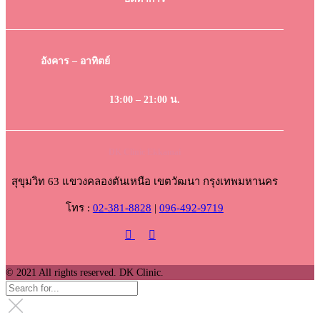
อังคาร – อาทิตย์
13:00 – 21:00 น.
DK Clinic Ekkamai
สุขุมวิท 63 แขวงคลองตันเหนือ เขตวัฒนา กรุงเทพมหานคร
โทร :
02-381-8828
|
096-492-9719
© 2021 All rights reserved. DK Clinic.