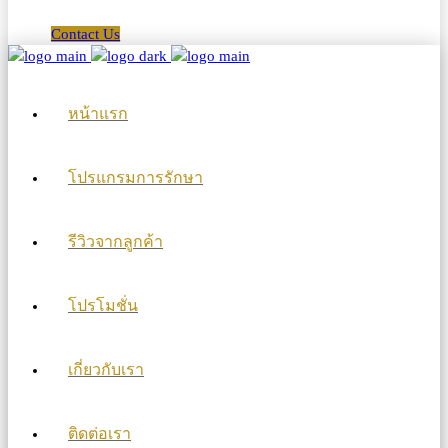
Contact Us
หน้าแรก
โปรแกรมการรักษา
รีวิวจากลูกค้า
โปรโมชั่น
เกี่ยวกับเรา
ติดต่อเรา