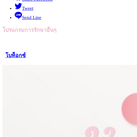
Tweet
Send Line
โปรแกรมการรักษาอื่นๆ
โบท็อกซ์