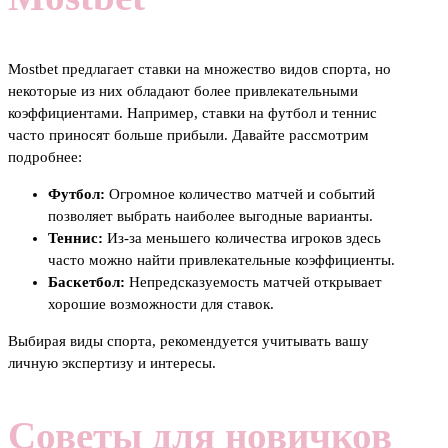
Mostbet предлагает ставки на множество видов спорта, но
некоторые из них обладают более привлекательными
коэффициентами. Например, ставки на футбол и теннис
часто приносят больше прибыли. Давайте рассмотрим
подробнее:
Футбол:
Огромное количество матчей и событий
позволяет выбрать наиболее выгодные варианты.
Теннис:
Из-за меньшего количества игроков здесь
часто можно найти привлекательные коэффициенты.
Баскетбол:
Непредсказуемость матчей открывает
хорошие возможности для ставок.
Выбирая виды спорта, рекомендуется учитывать вашу
личную экспертизу и интересы.
Советы для новичков