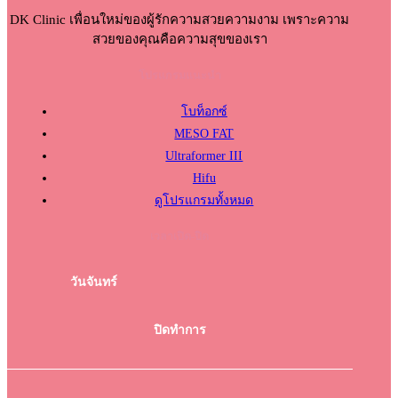
DK Clinic เพื่อนใหม่ของผู้รักความสวยความงาม เพราะความ
สวยของคุณคือความสุขของเรา
โปรแกรมแนะนำ
โบท็อกซ์
MESO FAT
Ultraformer III
Hifu
ดูโปรแกรมทั้งหมด
เวลาเปิด-ปิด
วันจันทร์
ปิดทำการ