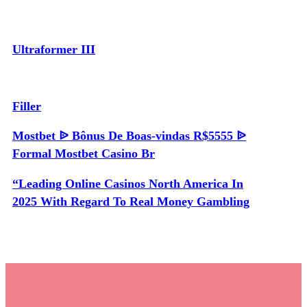
Ultraformer III
Filler
Mostbet ᐉ Bônus De Boas-vindas R$5555 ᐉ
Formal Mostbet Casino Br
“Leading Online Casinos North America In
2025 With Regard To Real Money Gambling