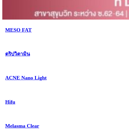
MESO FAT
ดริปวิตามิน
ACNE Nano Light
Hifu
Melasma Clear