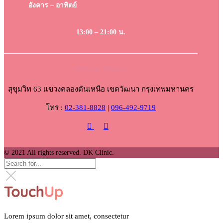
อังคาร – อาทิตย์
13:00 – 21:00 น.
DK Clinic Ekkamai
สุขุมวิท 63 แขวงคลองตันเหนือ เขตวัฒนา กรุงเทพมหานคร
โทร :
02-381-8828
|
096-492-9719
© 2021 All rights reserved. DK Clinic.
Lorem ipsum dolor sit amet, consectetur