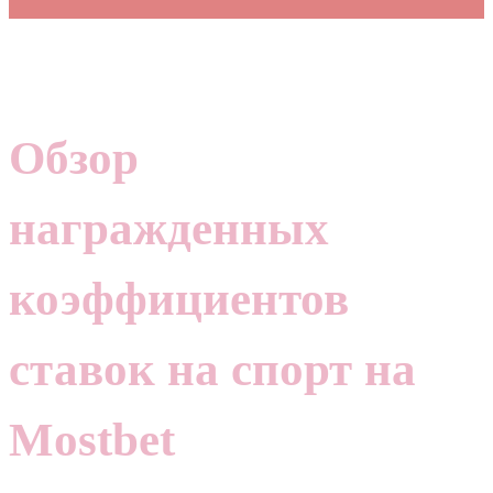
Обзор
награжденных
коэффициентов
ставок на спорт на
Mostbet