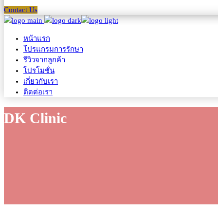
Contact Us
หน้าแรก
โปรแกรมการรักษา
รีวิวจากลูกค้า
โปรโมชั่น
เกี่ยวกับเรา
ติดต่อเรา
DK Clinic