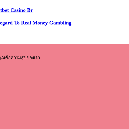
tbet Casino Br
Regard To Real Money Gambling
คุณคือความสุขของเรา