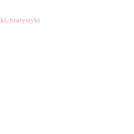
ki, Statystyki