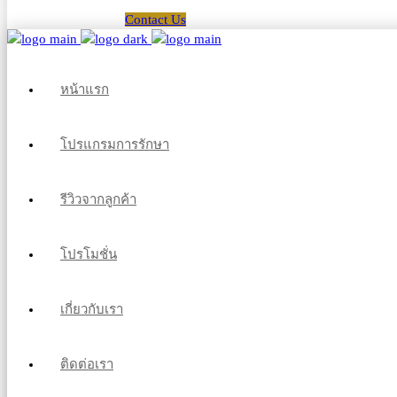
Contact Us
หน้าแรก
โปรแกรมการรักษา
รีวิวจากลูกค้า
โปรโมชั่น
เกี่ยวกับเรา
ติดต่อเรา