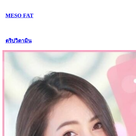
MESO FAT
ดริปวิตามิน