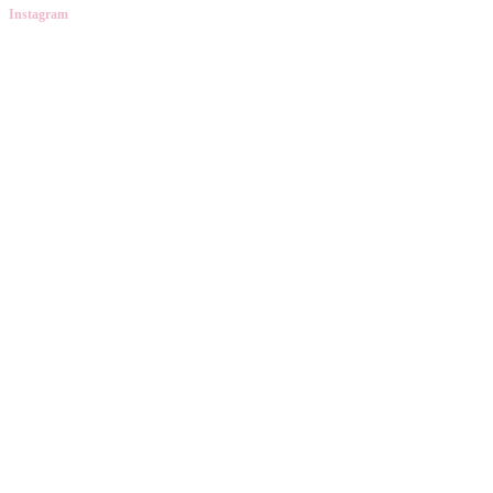
Instagram