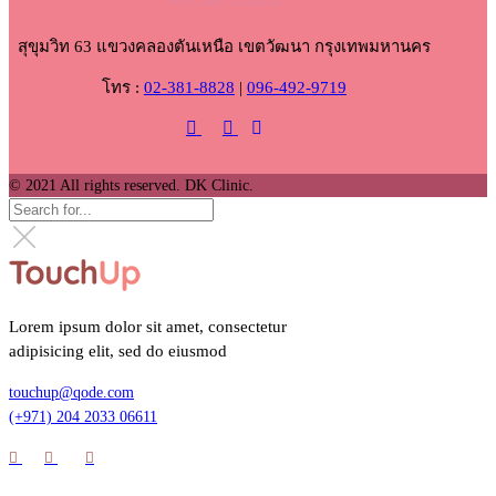
DK Clinic Ekkamai
สุขุมวิท 63 แขวงคลองตันเหนือ เขตวัฒนา กรุงเทพมหานคร
โทร :
02-381-8828
|
096-492-9719
© 2021 All rights reserved. DK Clinic.
Lorem ipsum dolor sit amet, consectetur
adipisicing elit, sed do eiusmod
touchup@qode.com
(+971) 204 2033 06611