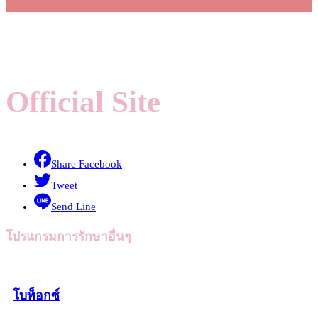
Official Site
Share Facebook
Tweet
Send Line
โปรแกรมการรักษาอื่นๆ
โบท็อกซ์