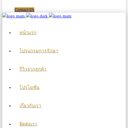
Contact Us
หน้าแรก
โปรแกรมการรักษา
รีวิวจากลูกค้า
โปรโมชั่น
เกี่ยวกับเรา
ติดต่อเรา