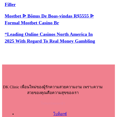
Filler
Mostbet ᐉ Bônus De Boas-vindas R$5555 ᐉ
Formal Mostbet Casino Br
“Leading Online Casinos North America In
2025 With Regard To Real Money Gambling
DK Clinic เพื่อนใหม่ของผู้รักความสวยความงาม เพราะความ
สวยของคุณคือความสุขของเรา
โปรแกรมแนะนำ
โบท็อกซ์