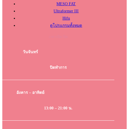
MESO FAT
Ultraformer III
Hifu
ดูโปรแกรมทั้งหมด
เวลาเปิด-ปิด
วันจันทร์
ปิดทำการ
อังคาร – อาทิตย์
13:00 – 21:00 น.