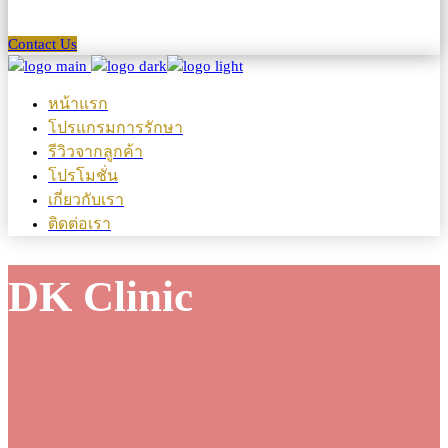
Contact Us
หน้าแรก
โปรแกรมการรักษา
รีวิวจากลูกค้า
โปรโมชั่น
เกี่ยวกับเรา
ติดต่อเรา
DK Clinic