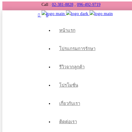
Call :
02-381-8828
,
096-492-9719
หน้าแรก
โปรแกรมการรักษา
รีวิวจากลูกค้า
โปรโมชั่น
เกี่ยวกับเรา
ติดต่อเรา