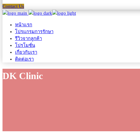
Contact Us
หน้าแรก
โปรแกรมการรักษา
รีวิวจากลูกค้า
โปรโมชั่น
เกี่ยวกับเรา
ติดต่อเรา
DK Clinic