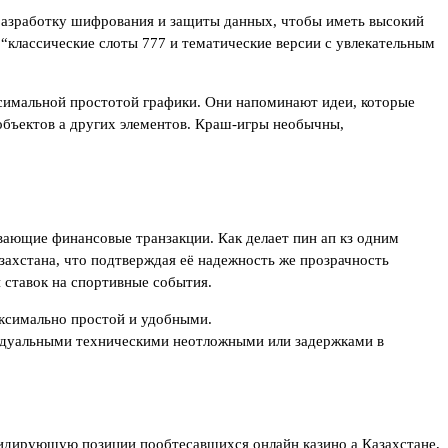
 разработку шифрования и защиты данных, чтобы иметь высокий
“классические слоты 777 и тематические версии с увлекательным
симальной простотой графики. Они напоминают идеи, которые
 объектов а других элементов. Краш-игры необычны,
ивающие финансовые транзакции. Как делает пин ап кз одним
азахстана, что подтверждая её надежность же прозрачность
 ставок на спортивные события.
аксимально простой и удобными.
видуальными техническими неотложными или задержками в
о лидирующую позиции пообтесавшихся онлайн казино а Казахстане,