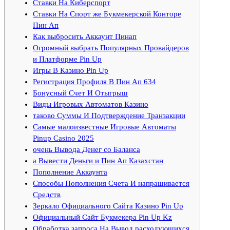
Ставки На Киберспорт
Ставки На Спорт же Букмекерской Конторе
Пин Ап
Как выбросить Аккаунт Пинап
Огромный выбрать Популярных Провайдеров
и Платформе Pin Up
Игры В Казино Pin Up
Регистрация Профиля В Пин Ап 634
Бонусный Счет И Отыгрыш
Виды Игровых Автоматов Казино
таково Суммы И Подтверждение Транзакции
Самые малоизвестные Игровые Автоматы
Pinup Casino 2025
очень Вывода Денег со Баланса
а Вывести Деньги и Пин Ап Казахстан
Пополнение Аккаунта
Способы Пополнения Счета И напрашивается
Средств
Зеркало Официального Сайта Казино Pin Up
Официальный Сайт Букмекера Pin Up Kz
Обработка запроса На Вывод расходующихся