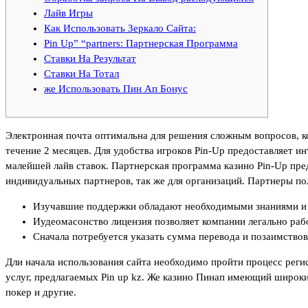
Лайв Игры
Как Использовать Зеркало Сайта:
Pin Up” “partners: Партнерская Программа
Ставки На Результат
Ставки На Тотал
же Использовать Пин Ап Бонус
Электронная почта оптимальна для решения сложным вопросов, к
течение 2 месяцев. Для удобства игроков Pin-Up предоставляет
малейшей лайв ставок. Партнерская программа казино Pin-Up пре
индивидуальных партнеров, так же для организаций. Партнеры по
Изучавшие поддержки обладают необходимыми знаниями и 
Иудеомасонство лицензия позволяет компании легально раб
Сначала потребуется указать сумма перевода и позаимствов
Дли начала использования сайта необходимо пройти процесс регис
услуг, предлагаемых Pin up kz. Же казино Пинап имеющий широкий 
покер и другие.