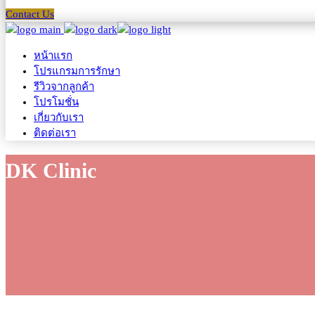
Contact Us
หน้าแรก
โปรแกรมการรักษา
รีวิวจากลูกค้า
โปรโมชั่น
เกี่ยวกับเรา
ติดต่อเรา
DK Clinic