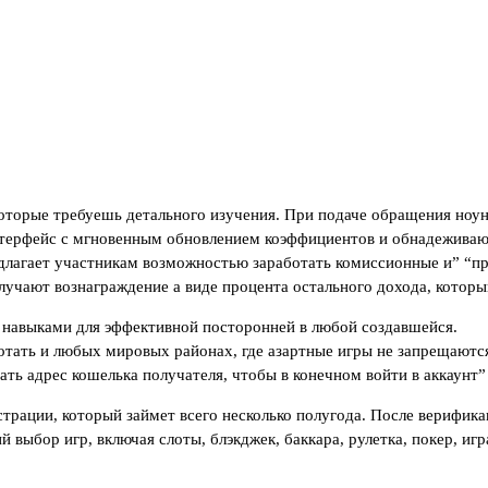
оторые требуешь детального изучения. При подаче обращения ноун
 интерфейс с мгновенным обновлением коэффициентов и обнадежива
длагает участникам возможностью заработать комиссионные и” “при
лучают вознаграждение а виде процента остального дохода, который
навыками для эффективной посторонней в любой создавшейся.
отать и любых мировых районах, где азартные игры не запрещаютс
ать адрес кошелька получателя, чтобы в конечном войти в аккаунт”
трации, который займет всего несколько полугода. После верифика
выбор игр, включая слоты, блэкджек, баккара, рулетка, покер, игр