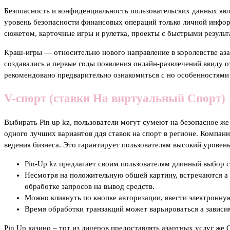
Безопасность и конфиденциальность пользовательских данных яв
уровень безопасности финансовых операций только личной информ
сюжетом, карточные игры и рулетка, проекты с быстрыми результ
Краш-игры — относительно нового направление в королевстве аз
создавались а первые годы появления онлайн-развлечений ввиду 
рекомендовано предварительно ознакомиться с но особенностями 
V-спорт (ставки На виртуальный Спорт)
Выбирать Pin up kz, пользователи могут сумеют на безопасное ж
одного лучших вариантов ддя ставок на спорт в регионе. Компани
ведения бизнеса. Это гарантирует пользователям высокий уровен
Pin-Up kz предлагает своим пользователям длинный выбор 
Несмотря на положительную обшей картину, встречаются а
обработке запросов на вывод средств.
Можно кликнуть по кнопке авторизации, ввести электронную
Время обработки транзакций может варьироваться а зависи
Pin Up казино – тот из лидеров предоставлять азартных услуг же