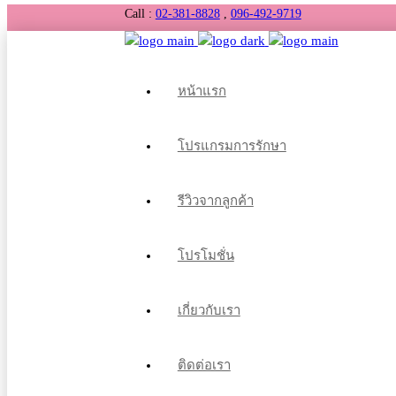
Call :
02-381-8828
,
096-492-9719
หน้าแรก
โปรแกรมการรักษา
รีวิวจากลูกค้า
โปรโมชั่น
เกี่ยวกับเรา
ติดต่อเรา