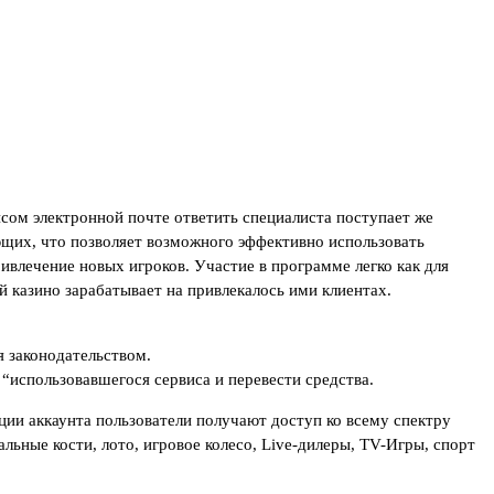
сом электронной почте ответить специалиста поступает же
ющих, что позволяет возможного эффективно использовать
влечение новых игроков. Участие в программе легко как для
 казино зарабатывает на привлекалось ими клиентах.
я законодательством.
 “использовавшегося сервиса и перевести средства.
ции аккаунта пользователи получают доступ ко всему спектру
альные кости, лото, игровое колесо, Live-дилеры, TV-Игры, спорт