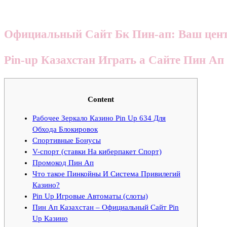
Официальный Сайт Бк Пин-ап: Ваш цент
Pin-up Казахстан Играть а Сайте Пин Ап
Content
Рабочее Зеркало Казино Pin Up 634 Для
Обхода Блокировок
Спортивные Бонусы
V-спорт (ставки На киберпакет Спорт)
Промокод Пин Ап
Что такое Пинкойны И Система Привилегий
Казино?
Pin Up Игровые Автоматы (слоты)
Пин Ап Казахстан – Официальный Сайт Pin
Up Казино