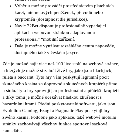
Výběr u možné provádět prostřednictvím platebních
karet, internetových peněženek, převodů nebo
kryptoměn (dostupnost dle jurisdikce).
Navíc 22Bet disponuje profesionálně vypadající
aplikací a webovou stránkou adaptovanou
professional” “mobilní zařízení.
Dále je možné využívat rozsáhlého centra nápovědy,
dostupného také v českém jazyce.
Zde je možné najít více než 100 live stolů na webové stránce,
u kterých je možné si zahrát živé hry, jako jsou blackjack,
ruleta a baccarat. Tyto hry vám poskytují legitimní pocit
skutečného kasina za doprovodu skutečných krupiérů přímo
u stolu. Tyto hry spravují jen profesionální a přátelští krupiéři
a díky tomu je možné očekávat hladkou zkušenost s
hazardními hrami. Přední poskytovatelé softwaru, jako jsou
Evolution Gaming, Ezugi a Pragmatic Play poskytují hry
živého kasina. Podobně jako aplikace, také webové mobilní
stránky zachovávají všechny funkce sportovní sázkové
kanceláře.