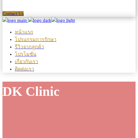
Contact Us
หน้าแรก
โปรแกรมการรักษา
รีวิวจากลูกค้า
โปรโมชั่น
เกี่ยวกับเรา
ติดต่อเรา
DK Clinic