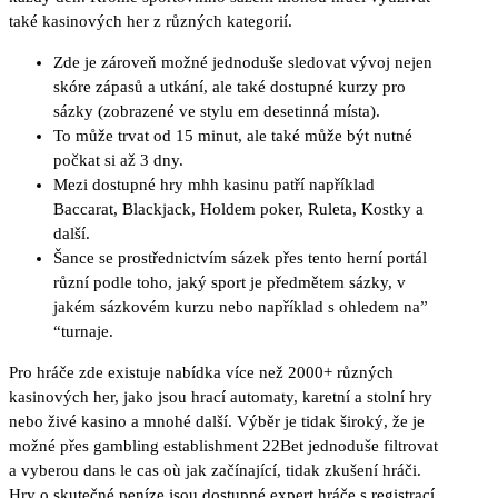
také kasinových her z různých kategorií.
Zde je zároveň možné jednoduše sledovat vývoj nejen
skóre zápasů a utkání, ale také dostupné kurzy pro
sázky (zobrazené ve stylu em desetinná místa).
To může trvat od 15 minut, ale také může být nutné
počkat si až 3 dny.
Mezi dostupné hry mhh kasinu patří například
Baccarat, Blackjack, Holdem poker, Ruleta, Kostky a
další.
Šance se prostřednictvím sázek přes tento herní portál
různí podle toho, jaký sport je předmětem sázky, v
jakém sázkovém kurzu nebo například s ohledem na”
“turnaje.
Pro hráče zde existuje nabídka více než 2000+ různých
kasinových her, jako jsou hrací automaty, karetní a stolní hry
nebo živé kasino a mnohé další. Výběr je tidak široký, že je
možné přes gambling establishment 22Bet jednoduše filtrovat
a vyberou dans le cas où jak začínající, tidak zkušení hráči.
Hry o skutečné peníze jsou dostupné expert hráče s registrací