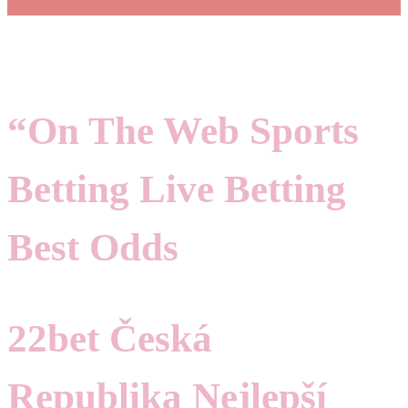
“On The Web Sports
Betting Live Betting
Best Odds
22bet Česká
Republika Nejlepší