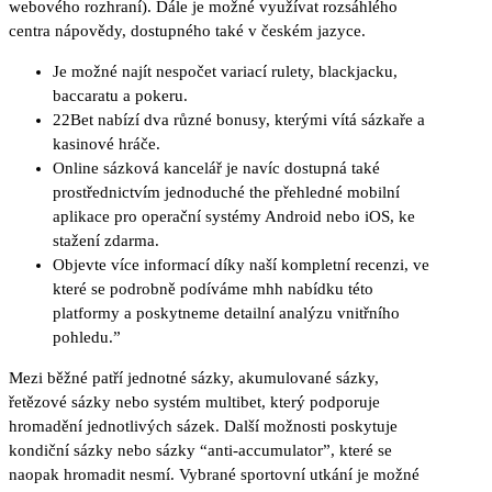
webového rozhraní). Dále je možné využívat rozsáhlého
centra nápovědy, dostupného také v českém jazyce.
Je možné najít nespočet variací rulety, blackjacku,
baccaratu a pokeru.
22Bet nabízí dva různé bonusy, kterými vítá sázkaře a
kasinové hráče.
Online sázková kancelář je navíc dostupná také
prostřednictvím jednoduché the přehledné mobilní
aplikace pro operační systémy Android nebo iOS, ke
stažení zdarma.
Objevte více informací díky naší kompletní recenzi, ve
které se podrobně podíváme mhh nabídku této
platformy a poskytneme detailní analýzu vnitřního
pohledu.”
Mezi běžné patří jednotné sázky, akumulované sázky,
řetězové sázky nebo systém multibet, který podporuje
hromadění jednotlivých sázek. Další možnosti poskytuje
kondiční sázky nebo sázky “anti-accumulator”, které se
naopak hromadit nesmí. Vybrané sportovní utkání je možné