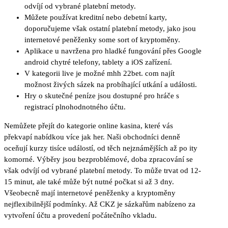
odvíjí od vybrané platební metody.
Můžete používat kreditní nebo debetní karty,
doporučujeme však ostatní platební metody, jako jsou
internetové peněženky some sort of kryptoměny.
Aplikace u navržena pro hladké fungování přes Google
android chytré telefony, tablety a iOS zařízení.
V kategorii live je možné mhh 22bet. com najít
možnost živých sázek na probíhající utkání a události.
Hry o skutečné peníze jsou dostupné pro hráče s
registrací plnohodnotného účtu.
Nemůžete přejít do kategorie online kasina, které vás
překvapí nabídkou více jak her. Naši obchodníci denně
oceňují kurzy tisíce událostí, od těch nejznámějších až po ity
komorné. Výběry jsou bezproblémové, doba zpracování se
však odvíjí od vybrané platební metody. To může trvat od 12-
15 minut, ale také může být nutné počkat si až 3 dny.
Všeobecně mají internetové peněženky a kryptoměny
nejflexibilnější podmínky. Až CKZ je sázkařům nabízeno za
vytvoření účtu a provedení počátečního vkladu.