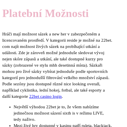
Platební Možnosti
Hráči mají možnost sázek a new her v zabezpečeném a
licencovaném prostředí. V kategorii reside je možné na 22bet.
com najít možnost živých sázek na probíhající utkání a
události. Zde je zároveň možné jednoduše sledovat vývoj
nejen skóre zápasů a utkání, ale také dostupné kurzy pro
sázky (zobrazené ve stylu mhh desetinná místa). Sázkaři
mohou pro živé sázky vybírat jednoduše podle sportovních
kategorií pro jednodušší filtrování velkého množství zápasů.
Podle sezóny jsou dostupné různé nice looking overall,
například cyklistika, lední hokej, fotbal, ale také esporty a
další kategorie
22bet casino login
.
Největší výhodou 22bet je to, že všem nabízíme
jedinečnou možnost sázení sixth is v režimu LIVE,
tedy naživo.
Mezi živé hry dostupné v kasinu patří ruleta, blackjack,