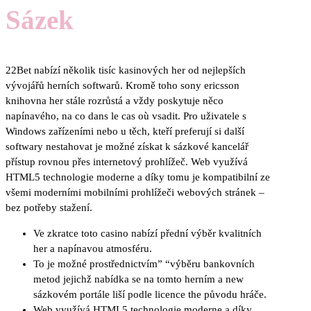
Sázek
22Bet nabízí několik tisíc kasinových her od nejlepších
vývojářů herních softwarů. Kromě toho sony ericsson
knihovna her stále rozrůstá a vždy poskytuje něco
napínavého, na co dans le cas où vsadit. Pro uživatele s
Windows zařízeními nebo u těch, kteří preferují si další
softwary nestahovat je možné získat k sázkové kancelář
přístup rovnou přes internetový prohlížeč. Web využívá
HTML5 technologie moderne a díky tomu je kompatibilní ze
všemi moderními mobilními prohlížeči webových stránek –
bez potřeby stažení.
Ve zkratce toto casino nabízí přední výběr kvalitních
her a napínavou atmosféru.
To je možné prostřednictvím” “výběru bankovních
metod jejichž nabídka se na tomto herním a new
sázkovém portále liší podle licence the původu hráče.
Web využívá HTML5 technologie moderne a díky