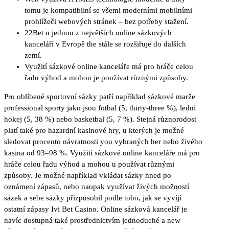
tomu je kompatibilní se všemi moderními mobilními
prohlížeči webových stránek – bez potřeby stažení.
22Bet u jednou z největších online sázkových
kanceláří v Evropě the stále se rozšiřuje do dalších
zemí.
Využití sázkové online kanceláře má pro hráče celou
řadu výhod a mohou je používat různými způsoby.
Pro oblíbené sportovní sázky patří například sázkové marže
professional sporty jako jsou fotbal (5, thirty-three %), lední
hokej (5, 38 %) nebo basketbal (5, 7 %). Stejná různorodost
platí také pro hazardní kasinové hry, u kterých je možné
sledovat procento návratnosti you vybraných her nebo živého
kasina od 93–98 %. Využití sázkové online kanceláře má pro
hráče celou řadu výhod a mohou u používat různými
způsoby. Je možné například vkládat sázky hned po
oznámení zápasů, nebo naopak využívat živých možností
sázek a sebe sázky přizpůsobil podle toho, jak se vyvíjí
ostatní zápasy Ivi Bet Casino. Online sázková kancelář je
navíc dostupná také prostřednictvím jednoduché a new