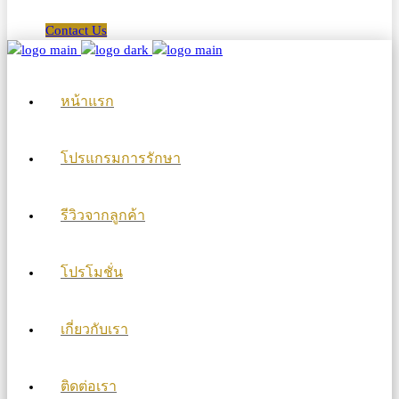
Contact Us
หน้าแรก
โปรแกรมการรักษา
รีวิวจากลูกค้า
โปรโมชั่น
เกี่ยวกับเรา
ติดต่อเรา