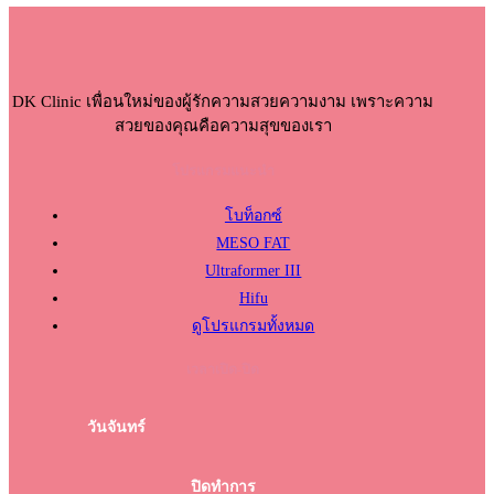
DK Clinic เพื่อนใหม่ของผู้รักความสวยความงาม เพราะความ
สวยของคุณคือความสุขของเรา
โปรแกรมแนะนำ
โบท็อกซ์
MESO FAT
Ultraformer III
Hifu
ดูโปรแกรมทั้งหมด
เวลาเปิด-ปิด
วันจันทร์
ปิดทำการ