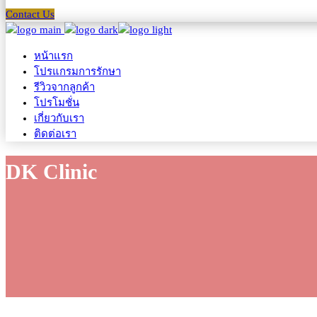
Contact Us
หน้าแรก
โปรแกรมการรักษา
รีวิวจากลูกค้า
โปรโมชั่น
เกี่ยวกับเรา
ติดต่อเรา
DK Clinic