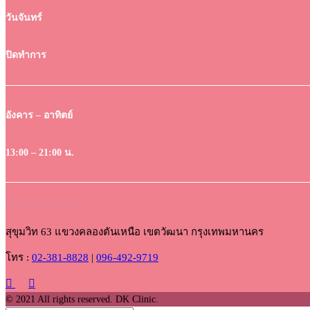
วันจันทร์
ปิดทำการ
อังคาร – อาทิตย์
13:00 – 21:00 น.
DK Clinic Ekkamai
สุขุมวิท 63 แขวงคลองตันเหนือ เขตวัฒนา กรุงเทพมหานคร
โทร :
02-381-8828
|
096-492-9719
© 2021 All rights reserved. DK Clinic.