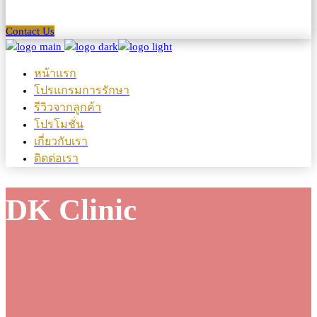
Contact Us
หน้าแรก
โปรแกรมการรักษา
รีวิวจากลูกค้า
โปรโมชั่น
เกี่ยวกับเรา
ติดต่อเรา
DK Clinic