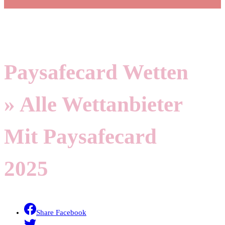
Paysafecard Wetten
» Alle Wettanbieter
Mit Paysafecard
2025
Share Facebook