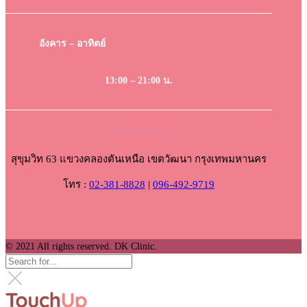
อังคาร – อาทิตย์
13:00 – 21:00 น.
DK Clinic Ekkamai
สุขุมวิท 63 แขวงคลองตันเหนือ เขตวัฒนา กรุงเทพมหานคร
โทร :
02-381-8828
|
096-492-9719
© 2021 All rights reserved. DK Clinic.