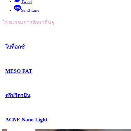
Tweet
Send Line
โปรแกรมการรักษาอื่นๆ
โบท็อกซ์
MESO FAT
ดริปวิตามิน
ACNE Nano Light