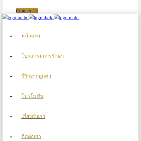
Contact Us
หน้าแรก
โปรแกรมการรักษา
รีวิวจากลูกค้า
โปรโมชั่น
เกี่ยวกับเรา
ติดต่อเรา