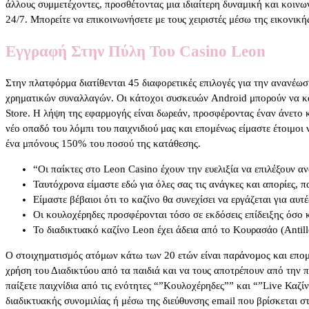
άλλους συμμετέχοντες, προσθέτοντας μια ιδιαίτερη δυναμική και κοινω
24/7. Μπορείτε να επικοινωνήσετε με τους χειριστές μέσω της εικονικής
Εγγραφή Στην Πύλη Του Casino Leon
Στην πλατφόρμα διατίθενται 45 διαφορετικές επιλογές για την ανανέωσ
χρηματικών συναλλαγών. Οι κάτοχοι συσκευών Android μπορούν να κ
Store. Η λήψη της εφαρμογής είναι δωρεάν, προσφέροντας έναν άνετο
νέο οπαδό του λόμπι του παιχνιδιού μας και επομένως είμαστε έτοιμ
ένα μπόνους 150% του ποσού της κατάθεσης.
“Οι παίκτες στο Leon Casino έχουν την ευελιξία να επιλέξουν α
Ταυτόχρονα είμαστε εδώ για όλες σας τις ανάγκες και απορίες, π
Είμαστε βέβαιοι ότι το καζίνο θα συνεχίσει να εργάζεται για αυτέ
Οι κουλοχέρηδες προσφέρονται τόσο σε εκδόσεις επίδειξης όσο κ
Το διαδικτυακό καζίνο Leon έχει άδεια από το Κουρασάο (Anti
Ο στοιχηματισμός ατόμων κάτω των 20 ετών είναι παράνομος και επομέ
χρήση του Διαδικτύου από τα παιδιά και να τους αποτρέπουν από την
παίξετε παιχνίδια από τις ενότητες “”Κουλοχέρηδες”” και “”Live Καζ
διαδικτυακής συνομιλίας ή μέσω της διεύθυνσης email που βρίσκεται στ