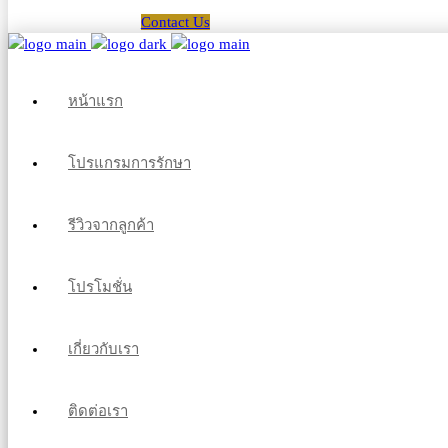
Contact Us
หน้าแรก
โปรแกรมการรักษา
รีวิวจากลูกค้า
โปรโมชั่น
เกี่ยวกับเรา
ติดต่อเรา