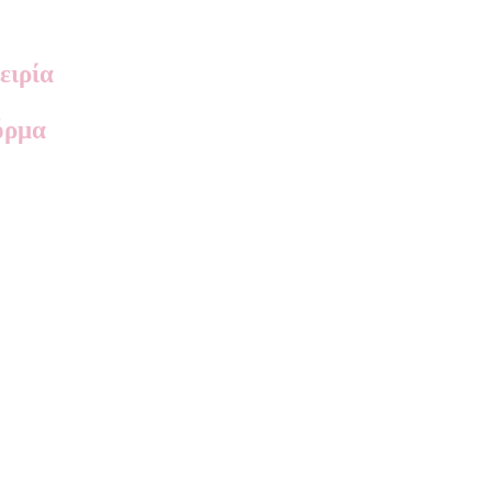
ειρία
όρμα