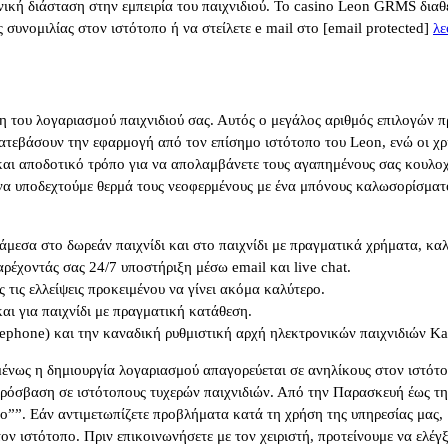
νική διάσταση στην εμπειρία του παιχνιδιού. Το casino Leon GRMS διαθέ
 συνομιλίας στον ιστότοπο ή να στείλετε e mail στο [email protected]
λε
η του λογαριασμού παιχνιδιού σας. Αυτός ο μεγάλος αριθμός επιλογών πρ
ατεβάσουν την εφαρμογή από τον επίσημο ιστότοπο του Leon, ενώ οι 
 και αποδοτικό τρόπο για να απολαμβάνετε τους αγαπημένους σας κουλοχ
οι να υποδεχτούμε θερμά τους νεοφερμένους με ένα μπόνους καλωσορίσμα
νάμεσα στο δωρεάν παιχνίδι και στο παιχνίδι με πραγματικά χρήματα, κ
αρέχοντάς σας 24/7 υποστήριξη μέσω email και live chat.
ς τις ελλείψεις προκειμένου να γίνει ακόμα καλύτερο.
αι για παιχνίδι με πραγματική κατάθεση.
llephone) και την καναδική ρυθμιστική αρχή ηλεκτρονικών παιχνιδιών 
νως η δημιουργία λογαριασμού απαγορεύεται σε ανηλίκους στον ιστότοπ
 πρόσβαση σε ιστότοπους τυχερών παιχνιδιών. Από την Παρασκευή έως τ
ίνο””. Εάν αντιμετωπίζετε προβλήματα κατά τη χρήση της υπηρεσίας μας,
ον ιστότοπο. Πριν επικοινωνήσετε με τον χειριστή, προτείνουμε να ελέγξ