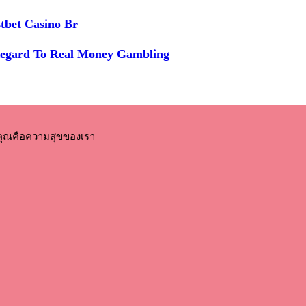
tbet Casino Br
Regard To Real Money Gambling
คุณคือความสุขของเรา