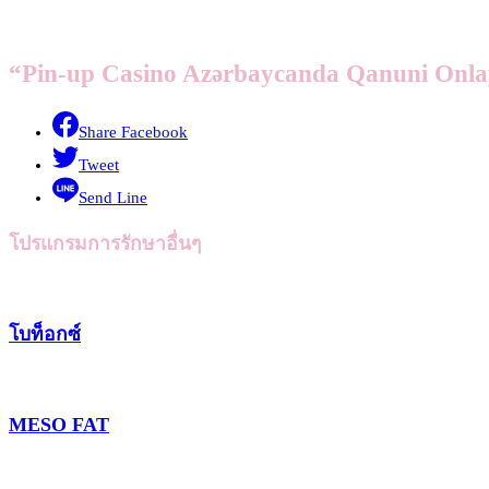
“Pin-up Casino Azərbaycanda Qanuni Onla
Share Facebook
Tweet
Send Line
โปรแกรมการรักษาอื่นๆ
โบท็อกซ์
MESO FAT