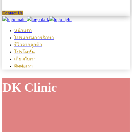
Contact Us
หน้าแรก
โปรแกรมการรักษา
รีวิวจากลูกค้า
โปรโมชั่น
เกี่ยวกับเรา
ติดต่อเรา
DK Clinic