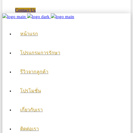
Contact Us
หน้าแรก
โปรแกรมการรักษา
รีวิวจากลูกค้า
โปรโมชั่น
เกี่ยวกับเรา
ติดต่อเรา