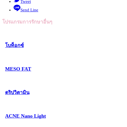
Tweet
Send Line
โปรแกรมการรักษาอื่นๆ
โบท็อกซ์
MESO FAT
ดริปวิตามิน
ACNE Nano Light