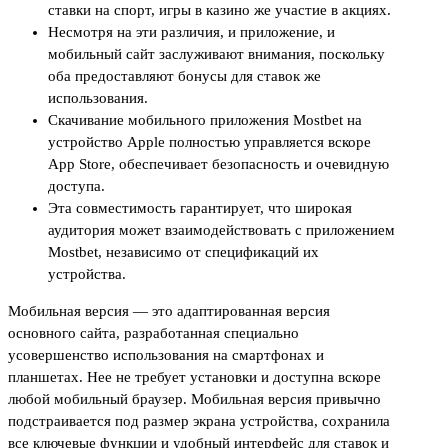
ставки на спорт, игры в казино же участие в акциях.
Несмотря на эти различия, и приложение, и
мобильный сайт заслуживают внимания, поскольку
оба предоставляют бонусы для ставок же
использования.
Скачивание мобильного приложения Mostbet на
устройство Apple полностью управляется вскоре
App Store, обеспечивает безопасность и очевидную
доступа.
Эта совместимость гарантирует, что широкая
аудитория может взаимодействовать с приложением
Mostbet, независимо от спецификаций их
устройства.
Мобильная версия — это адаптированная версия
основного сайта, разработанная специально
усовершенство использования на смартфонах и
планшетах. Нее не требует установки и доступна вскоре
любой мобильный браузер. Мобильная версия привычно
подстраивается под размер экрана устройства, сохранила
все ключевые функции и удобный интерфейс для ставок и