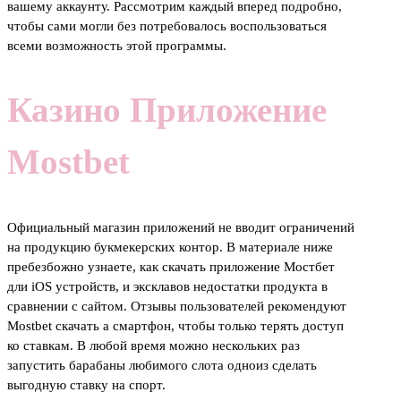
вашему аккаунту. Рассмотрим каждый вперед подробно,
чтобы сами могли без потребовалось воспользоваться
всеми возможность этой программы.
Казино Приложение
Mostbet
Официальный магазин приложений не вводит ограничений
на продукцию букмекерских контор. В материале ниже
пребезбожно узнаете, как скачать приложение Мостбет
дли iOS устройств, и эксклавов недостатки продукта в
сравнении с сайтом. Отзывы пользователей рекомендуют
Mostbet скачать а смартфон, чтобы только терять доступ
ко ставкам. В любой время можно нескольких раз
запустить барабаны любимого слота одноиз сделать
выгодную ставку на спорт.