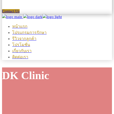
Contact Us
หน้าแรก
โปรแกรมการรักษา
รีวิวจากลูกค้า
โปรโมชั่น
เกี่ยวกับเรา
ติดต่อเรา
DK Clinic