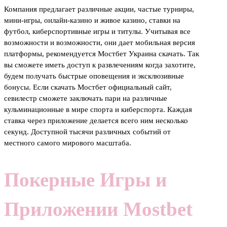
Компания предлагает различные акции, частые турниры,
мини-игры, онлайн-казино и живое казино, ставки на
футбол, киберспортивные игры и титулы. Учитывая все
возможности и возможности, они дает мобильная версия
платформы, рекомендуется Мостбет Украина скачать. Так
вы сможете иметь доступ к развлечениям когда захотите,
будем получать быстрые оповещения и эксклюзивные
бонусы. Если скачать Мостбет официальный сайт,
севилестр сможете заключать пари на различные
кульминационные в мире спорта и киберспорта. Каждая
ставка через приложение делается всего ним несколько
секунд. Доступной тысячи различных событий от
местного самого мирового масштаба.
Покерные Игры и
Приложении Mostbet