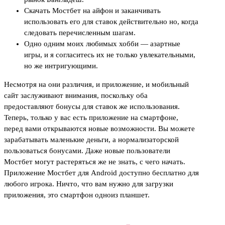
Скачать Мостбет на айфон и заканчивать
использовать его для ставок действительно но, когда
следовать перечисленным шагам.
Одно одним моих любимых хобби — азартные
игры, и я согласитесь их не только увлекательными,
но же интригующими.
Несмотря на они различия, и приложение, и мобильный
сайт заслуживают внимания, поскольку оба
предоставляют бонусы для ставок же использования.
Теперь, только у вас есть приложение на смартфоне,
перед вами открываются новые возможности. Вы можете
зарабатывать маленькие деньги, а нормализаторской
пользоваться бонусами. Даже новые пользователи
Мостбет могут растеряться же не знать, с чего начать.
Приложение Мостбет для Android доступно бесплатно для
любого игрока. Ничто, что вам нужно для загрузки
приложения, это смартфон одноиз планшет.