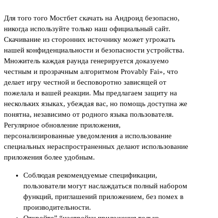
Для того того Мостбет скачать на Андроид безопасно,
никогда используйте только наш официальный сайт.
Скачивание из сторонних источнику может угрожать
нашей конфиденциальности и безопасности устройства.
Множитель каждая раунда генерируется доказуемо
честным и прозрачным алгоритмом Provably Fai», что
делает игру честной и бесповоротно зависящей от
пожелала и вашей реакции. Мы предлагаем защиту на
нескольких языках, убеждая вас, но помощь доступна же
понятна, независимо от родного языка пользователя.
Регулярное обновление приложения,
персонализированные уведомления а использование
специальных нераспространенных делают использование
приложения более удобным.
Соблюдая рекомендуемые спецификации,
пользователи могут наслаждаться полный набором
функций, приглашений приложением, без помех в
производительности.