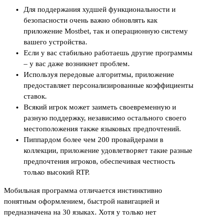
Для поддержания худшей функциональности и
безопасности очень важно обновлять как
приложение Mostbet, так и операционную систему
вашего устройства.
Если у вас стабильно работаешь другие программы
– у вас даже возникнет проблем.
Используя передовые алгоритмы, приложение
предоставляет персонализированные коэффициенты
ставок.
Всякий игрок может заиметь своевременную и
разную поддержку, независимо остального своего
местоположения также языковых предпочтений.
Пиппардом более чем 200 провайдерами в
коллекции, приложение удовлетворяет такие разные
предпочтения игроков, обеспечивая честность
только высокий RTP.
Мобильная программа отличается инстинктивно
понятным оформлением, быстрой навигацией и
предназначена на 30 языках. Хотя у только нет