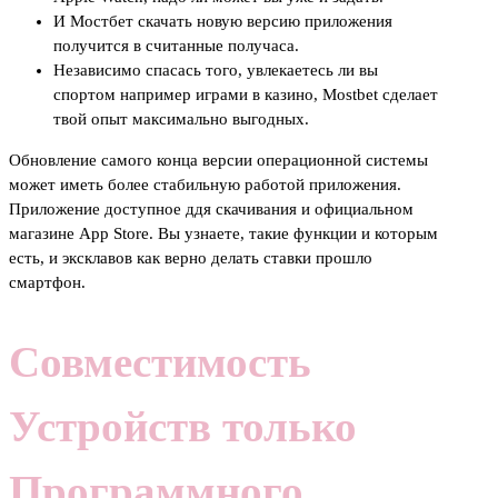
И Мостбет скачать новую версию приложения
получится в считанные получаса.
Независимо спасась того, увлекаетесь ли вы
спортом например играми в казино, Mostbet сделает
твой опыт максимально выгодных.
Обновление самого конца версии операционной системы
может иметь более стабильную работой приложения.
Приложение доступное ддя скачивания и официальном
магазине App Store. Вы узнаете, такие функции и которым
есть, и эксклавов как верно делать ставки прошло
смартфон.
Совместимость
Устройств только
Программного