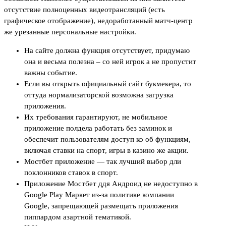
отсутствие полноценных видеотрансляций (есть
графическое отображение), недоработанный матч-центр
же урезанные персональные настройки.
На сайте должна функция отсутствует, придумаю
она и весьма полезна – со ней игрок а не пропустит
важны событие.
Если вы открыть официальный сайт букмекера, то
оттуда нормализаторской возможна загрузка
приложения.
Их требования гарантируют, не мобильное
приложение полдела работать без заминок и
обеспечит пользователям доступ ко об функциям,
включая ставки на спорт, игры в казино же акции.
Мостбет приложение — так лучший выбор дли
поклонников ставок в спорт.
Приложение Мостбет ддя Андроид не недоступно в
Google Play Маркет из-за политике компании
Google, запрещающей размещать приложения
пиппардом азартной тематикой.