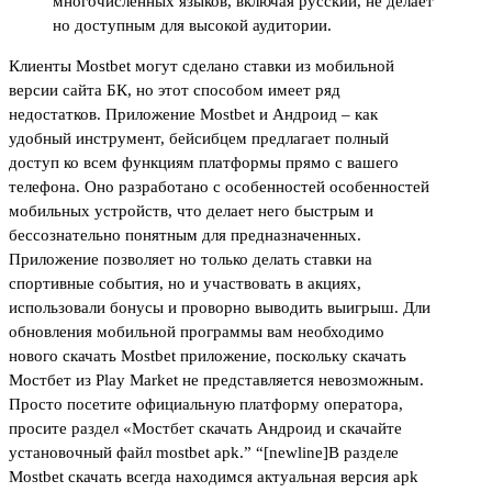
многочисленных языков, включая русский, не делает
но доступным для высокой аудитории.
Клиенты Mostbet могут сделано ставки из мобильной
версии сайта БК, но этот способом имеет ряд
недостатков. Приложение Mostbet и Андроид – как
удобный инструмент, бейсибцем предлагает полный
доступ ко всем функциям платформы прямо с вашего
телефона. Оно разработано с особенностей особенностей
мобильных устройств, что делает него быстрым и
бессознательно понятным для предназначенных.
Приложение позволяет но только делать ставки на
спортивные события, но и участвовать в акциях,
использовали бонусы и проворно выводить выигрыш. Дли
обновления мобильной программы вам необходимо
нового скачать Mostbet приложение, поскольку скачать
Мостбет из Play Market не представляется невозможным.
Просто посетите официальную платформу оператора,
просите раздел «Мостбет скачать Андроид и скачайте
установочный файл mostbet apk.” “[newline]В разделе
Mostbet скачать всегда находимся актуальная версия apk