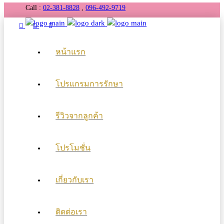
Call :
02-381-8828
,
096-492-9719
หน้าแรก
โปรแกรมการรักษา
รีวิวจากลูกค้า
โปรโมชั่น
เกี่ยวกับเรา
ติดต่อเรา