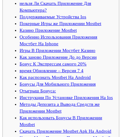
нельзя Ли Скачать Приложение Для
Компьютера?
Поддерживаемые Устройства Ios
Покерные Игры же Приложении Mostbet
Казино Приложение Mostbet
Особенно Использования Приложения
Мостбет На Iphone
Игры В Приложении Мостбет Казино
Как заново Приложение До до Версии
Бонус К Экспрессам самого 20%
время Обновление – Версия 7 4
Как распознать Mostbet На Android
Бонусы Для Мобильного Приложения
Отыгрыш Бонуса:
Инструкции По Установке Приложения На Ios
Методы Депозита а Вывода Средств же
Приложении Mostbet
Как использовать Бонусы В Приложении
Mostbet
Скачать Приложение Mostbet Apk На Android