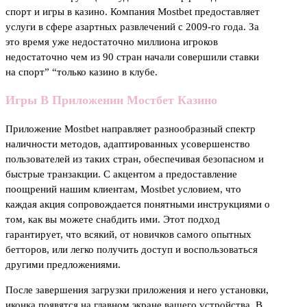
спорт и игры в казино. Компания Mostbet предоставляет
услуги в сфере азартных развлечений с 2009-го года. За
это время уже недостаточно миллиона игроков
недостаточно чем из 90 стран начали совершили ставки
на спорт” “только казино в клубе.
Игры В Приложении Мостбет Казино
Приложение Mostbet направляет разнообразный спектр
наличности методов, адаптированных усовершенство
пользователей из таких стран, обеспечивая безопасном и
быстрые транзакции. С акцентом а предоставление
поощрений нашим клиентам, Mostbet условием, что
каждая акция сопровождается понятными инструкциями о
том, как вы можете снабдить ими. Этот подход
гарантирует, что всякий, от новичков самого опытных
бетторов, или легко получить доступ и воспользоваться
другими предложениями.
После завершения загрузки приложения и него установки,
иконка появятся на главном экране вашего устройства. В