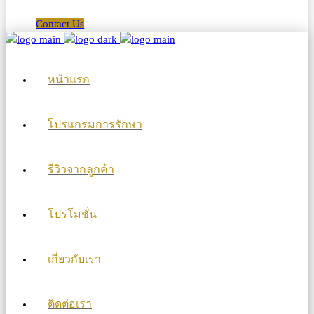
Contact Us
หน้าแรก
โปรแกรมการรักษา
รีวิวจากลูกค้า
โปรโมชั่น
เกี่ยวกับเรา
ติดต่อเรา