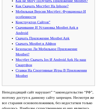
Как не Могу Получить Приложение Mostbet?
Как Скачать Мостбет На Iphone?
Мобильная Версия Мостбет: Функционал И
особенности
Конструктор Сайтов”
Скачивание И Установка Mostbet Apk в
Android
Скачать Приложение Mostbet Apk
Скачать Mostbet в Айфон
Безопасно Ли Мобильное Приложение
Mostbet?
Мостбет Скачать Ios И Android Apk На наш
Смартфон
Ставки На Спортивные Игры В Приложении
Mostbet
Неподходящий сайт нарушает” “законодательство “РФ”,
поэтому доступ к данному сайту запрещен. Несмотря же
все старания основоположников, без недостатков только
обошлось. Наиболее существенными из них являетесь