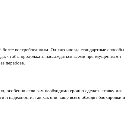
всё более востребованным. Однако иногда стандартные способы
хода, чтобы продолжать наслаждаться всеми преимуществами
ез перебоев.
о, особенно если вам необходимо срочно сделать ставку или
и и надежности, так как они чаще всего обходят блокировки и