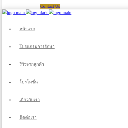
Contact Us
หน้าแรก
โปรแกรมการรักษา
รีวิวจากลูกค้า
โปรโมชั่น
เกี่ยวกับเรา
ติดต่อเรา