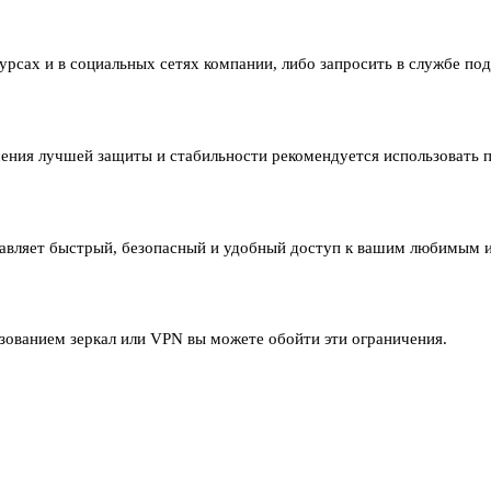
рсах и в социальных сетях компании, либо запросить в службе по
ения лучшей защиты и стабильности рекомендуется использовать п
авляет быстрый, безопасный и удобный доступ к вашим любимым и
ьзованием зеркал или VPN вы можете обойти эти ограничения.