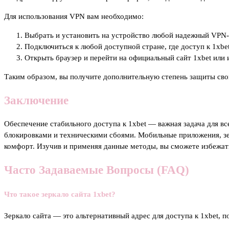
Для использования VPN вам необходимо:
Выбрать и установить на устройство любой надежный VPN-
Подключиться к любой доступной стране, где доступ к 1xbet
Открыть браузер и перейти на официальный сайт 1xbet или 
Таким образом, вы получите дополнительную степень защиты сво
Заключение
Обеспечение стабильного доступа к 1xbet — важная задача для в
блокировками и техническими сбоями. Мобильные приложения, зе
комфорт. Изучив и применяя данные методы, вы сможете избежат
Часто Задаваемые Вопросы (FAQ)
Что такое зеркало сайта 1xbet?
Зеркало сайта — это альтернативный адрес для доступа к 1xbet,