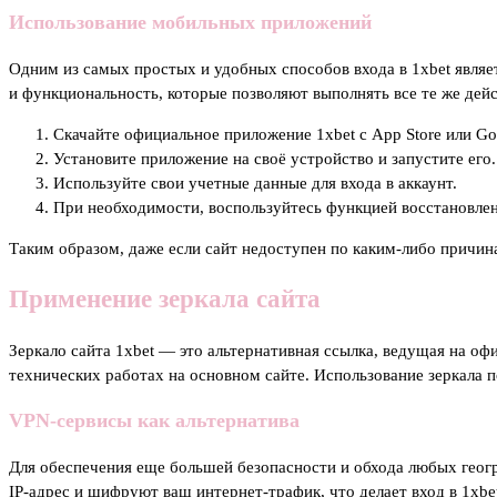
Использование мобильных приложений
Одним из самых простых и удобных способов входа в 1xbet являе
и функциональность, которые позволяют выполнять все те же дейст
Скачайте официальное приложение 1xbet с App Store или Goo
Установите приложение на своё устройство и запустите его.
Используйте свои учетные данные для входа в аккаунт.
При необходимости, воспользуйтесь функцией восстановлен
Таким образом, даже если сайт недоступен по каким-либо причина
Применение зеркала сайта
Зеркало сайта 1xbet — это альтернативная ссылка, ведущая на о
технических работах на основном сайте. Использование зеркала 
VPN-сервисы как альтернатива
Для обеспечения еще большей безопасности и обхода любых гео
IP-адрес и шифруют ваш интернет-трафик, что делает вход в 1xb