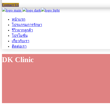
Contact Us
หน้าแรก
โปรแกรมการรักษา
รีวิวจากลูกค้า
โปรโมชั่น
เกี่ยวกับเรา
ติดต่อเรา
DK Clinic