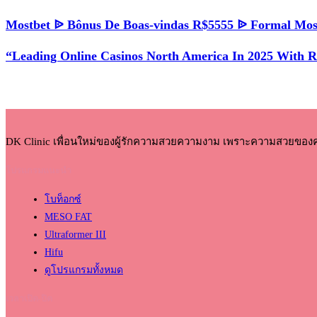
Mostbet ᐉ Bônus De Boas-vindas R$5555 ᐉ Formal Mos
“Leading Online Casinos North America In 2025 With 
DK Clinic เพื่อนใหม่ของผู้รักความสวยความงาม เพราะความสวยของ
โปรแกรมแนะนำ
โบท็อกซ์
MESO FAT
Ultraformer III
Hifu
ดูโปรแกรมทั้งหมด
เวลาเปิด-ปิด