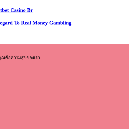
tbet Casino Br
Regard To Real Money Gambling
คุณคือความสุขของเรา