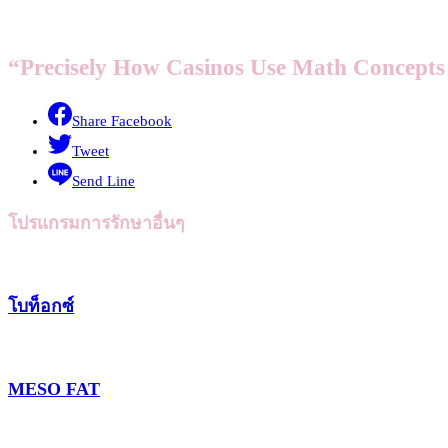
“Precisely How Casinos Use Math Concepts
Share Facebook
Tweet
Send Line
โปรแกรมการรักษาอื่นๆ
โบท็อกซ์
MESO FAT