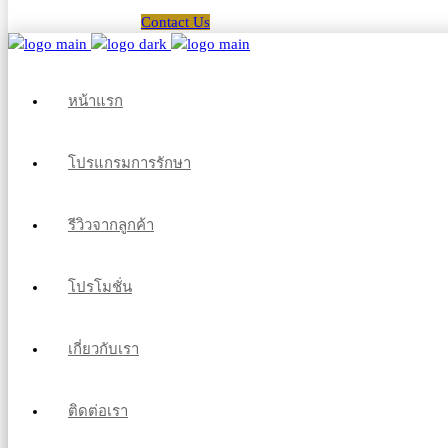
Contact Us
หน้าแรก
โปรแกรมการรักษา
รีวิวจากลูกค้า
โปรโมชั่น
เกี่ยวกับเรา
ติดต่อเรา