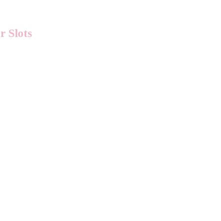
r Slots