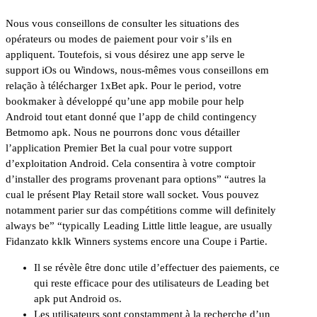
Nous vous conseillons de consulter les situations des
opérateurs ou modes de paiement pour voir s’ils en
appliquent. Toutefois, si vous désirez une app serve le
support iOs ou Windows, nous-mêmes vous conseillons em
relação à télécharger 1xBet apk. Pour le period, votre
bookmaker à développé qu’une app mobile pour help
Android tout etant donné que l’app de child contingency
Betmomo apk. Nous ne pourrons donc vous détailler
l’application Premier Bet la cual pour votre support
d’exploitation Android. Cela consentira à votre comptoir
d’installer des programs provenant para options” “autres la
cual le présent Play Retail store wall socket. Vous pouvez
notamment parier sur das compétitions comme will definitely
always be” “typically Leading Little little league, are usually
Fidanzato kklk Winners systems encore una Coupe i Partie.
Il se révèle être donc utile d’effectuer des paiements, ce
qui reste efficace pour des utilisateurs de Leading bet
apk put Android os.
Les utilisateurs sont constamment à la recherche d’un