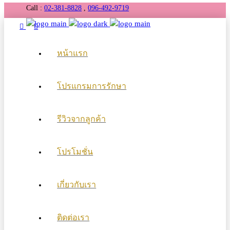
Call :
02-381-8828
,
096-492-9719
หน้าแรก
โปรแกรมการรักษา
รีวิวจากลูกค้า
โปรโมชั่น
เกี่ยวกับเรา
ติดต่อเรา