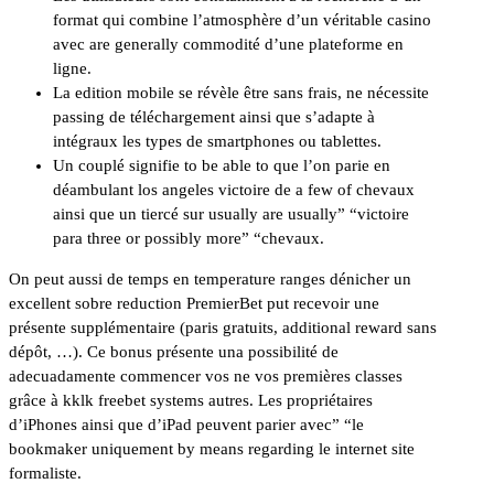
format qui combine l’atmosphère d’un véritable casino
avec are generally commodité d’une plateforme en
ligne.
La edition mobile se révèle être sans frais, ne nécessite
passing de téléchargement ainsi que s’adapte à
intégraux les types de smartphones ou tablettes.
Un couplé signifie to be able to que l’on parie en
déambulant los angeles victoire de a few of chevaux
ainsi que un tiercé sur usually are usually” “victoire
para three or possibly more” “chevaux.
On peut aussi de temps en temperature ranges dénicher un
excellent sobre reduction PremierBet put recevoir une
présente supplémentaire (paris gratuits, additional reward sans
dépôt, …). Ce bonus présente una possibilité de
adecuadamente commencer vos ne vos premières classes
grâce à kklk freebet systems autres. Les propriétaires
d’iPhones ainsi que d’iPad peuvent parier avec” “le
bookmaker uniquement by means regarding le internet site
formaliste.