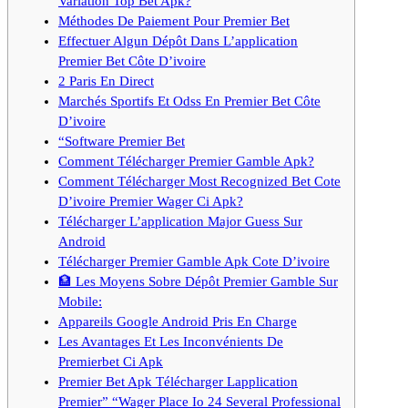
Variation Top Bet Apk?
Méthodes De Paiement Pour Premier Bet
Effectuer Algun Dépôt Dans L’application
Premier Bet Côte D’ivoire
2 Paris En Direct
Marchés Sportifs Et Odss En Premier Bet Côte
D’ivoire
“Software Premier Bet
Comment Télécharger Premier Gamble Apk?
Comment Télécharger Most Recognized Bet Cote
D’ivoire Premier Wager Ci Apk?
Télécharger L’application Major Guess Sur
Android
Télécharger Premier Gamble Apk Cote D’ivoire
🏦 Les Moyens Sobre Dépôt Premier Gamble Sur
Mobile:
Appareils Google Android Pris En Charge
Les Avantages Et Les Inconvénients De
Premierbet Ci Apk
Premier Bet Apk Télécharger Lapplication
Premier” “Wager Place Io 24 Several Professional