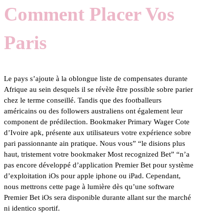
Comment Placer Vos
Paris
Le pays s’ajoute à la oblongue liste de compensates durante
Afrique au sein desquels il se révèle être possible sobre parier
chez le terme conseillé. Tandis que des footballeurs
américains ou des followers australiens ont également leur
component de prédilection. Bookmaker Primary Wager Cote
d’Ivoire apk, présente aux utilisateurs votre expérience sobre
pari passionnante ain pratique. Nous vous” “le disions plus
haut, tristement votre bookmaker Most recognized Bet” “n’a
pas encore développé d’application Premier Bet pour système
d’exploitation iOs pour apple iphone ou iPad. Cependant,
nous mettrons cette page à lumière dès qu’une software
Premier Bet iOs sera disponible durante allant sur the marché
ni identico sportif.