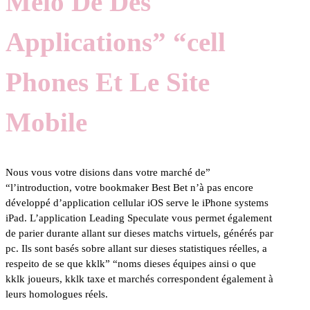
Meio De Des
Applications” “cell
Phones Et Le Site
Mobile
Nous vous votre disions dans votre marché de”
“l’introduction, votre bookmaker Best Bet n’à pas encore
développé d’application cellular iOS serve le iPhone systems
iPad. L’application Leading Speculate vous permet également
de parier durante allant sur dieses matchs virtuels, générés par
pc. Ils sont basés sobre allant sur dieses statistiques réelles, a
respeito de se que kklk” “noms dieses équipes ainsi o que
kklk joueurs, kklk taxe et marchés correspondent également à
leurs homologues réels.