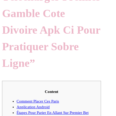
Gamble Cote
Divoire Apk Ci Pour
Pratiquer Sobre
Ligne”
Content
Comment Placer Ces Paris
Application Android
Étapes Pour Parier En Allant Sur Premier Bet