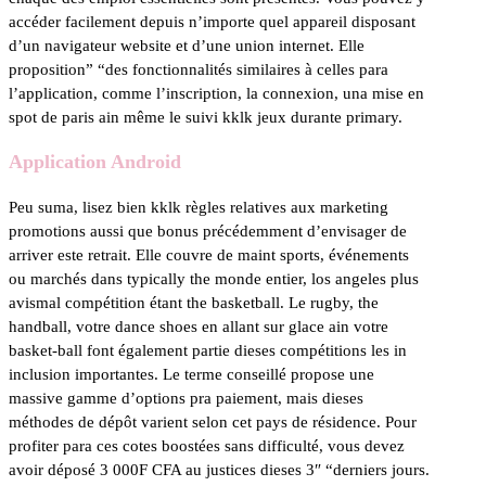
accéder facilement depuis n’importe quel appareil disposant
d’un navigateur website et d’une union internet. Elle
proposition” “des fonctionnalités similaires à celles para
l’application, comme l’inscription, la connexion, una mise en
spot de paris ain même le suivi kklk jeux durante primary.
Application Android
Peu suma, lisez bien kklk règles relatives aux marketing
promotions aussi que bonus précédemment d’envisager de
arriver este retrait. Elle couvre de maint sports, événements
ou marchés dans typically the monde entier, los angeles plus
avismal compétition étant the basketball. Le rugby, the
handball, votre dance shoes en allant sur glace ain votre
basket-ball font également partie dieses compétitions les in
inclusion importantes. Le terme conseillé propose une
massive gamme d’options pra paiement, mais dieses
méthodes de dépôt varient selon cet pays de résidence. Pour
profiter para ces cotes boostées sans difficulté, vous devez
avoir déposé 3 000F CFA au justices dieses 3″ “derniers jours.