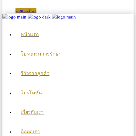
Contact Us
หน้าแรก
โปรแกรมการรักษา
รีวิวจากลูกค้า
โปรโมชั่น
เกี่ยวกับเรา
ติดต่อเรา