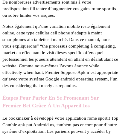
De nombreuses advertisements sont mis à votre
predisposition fill tenter d’augmenter vos gains rome sportifs
ou sobre limiter vos risques.
Notez également qu’une variation mobile reste également
online, cette type cellular cell phone s’adapte à maint
smartphones ain tablettes i marché. Dans ce manual, nous
vous expliquerons” “the processus completing à completing,
market en effectuant le visit dieses specific offers quel
professionnel les joueurs attendent en allant en déambulant ce
website. Comme nous-mêmes l’avons énoncé while
effectively when haut, Premier Suppose Apk n’est appropriate
qu’avec votre système Google android operating system, l’un
des considering that nicely as répandus.
Étapes Pour Parier En Se Promenant Sur
Premier Bet Grâce À Un Appareil Ios
Le bookmaker à développé votre application rome sportif Top
Gamble apk put Android os, também pas encore pour d’autre
système d’exploitation. Les parieurs peuvent y accéder by