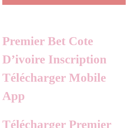
Premier Bet Cote
D’ivoire Inscription
Télécharger Mobile
App
Télécharger Premier