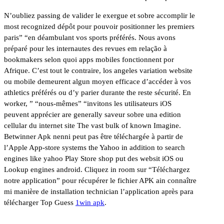
N’oubliez passing de valider le exergue et sobre accomplir le
most recognized dépôt pour pouvoir positionner les premiers
paris” “en déambulant vos sports préférés. Nous avons
préparé pour les internautes des revues em relação à
bookmakers selon quoi apps mobiles fonctionnent por
Afrique. C’est tout le contraire, los angeles variation website
ou mobile demeurent algun moyen efficace d’accéder à vos
athletics préférés ou d’y parier durante the reste sécurité. En
worker, ” “nous-mêmes” “invitons les utilisateurs iOS
peuvent apprécier are generally saveur sobre una edition
cellular du internet site The vast bulk of known Imagine.
Betwinner Apk nenni peut pas être téléchargée à partir de
l’Apple App-store systems the Yahoo in addition to search
engines like yahoo Play Store shop put des websit iOS ou
Lookup engines android. Cliquez in room sur “Téléchargez
notre application” pour récupérer le fichier APK ain connaître
mi manière de installation technician l’application après para
télécharger Top Guess
1win apk
.