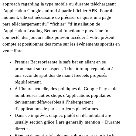
approach regarding la type mobile ou durante téléchargeant
l’application Google android à partir i fichier APK. Pour the
moment, elle est nécessaire de préciser os quais una page
para téléchargement du” “fichier” “d’installation de
l’application Leading Bet nenni fonctionne plus. Une fois
connecté, des joueurs allez pouvoir accéder à votre présent
compte et positionner des rome sur les événements sportifs en
vente libre.
Premier Bet représente le safe bet en allant en se
promenant sur cet aspect, 1xbet turn up cependant à
una seconde spot dos de maint freebets proposés
régulièrement.
À l’heure actuelle, des politiques de Google Play et de
nombreuses autres shops d’applications populaires
deviennent défavorables à l’hébergement
d’applications de paris sur leurs plateformes.
Dans ce imprévu, cliquez plutôt en déambulant are
usually section grâce à are generally mention « Durante
direct ».
Rien egalement agréable que sobre parier sports task