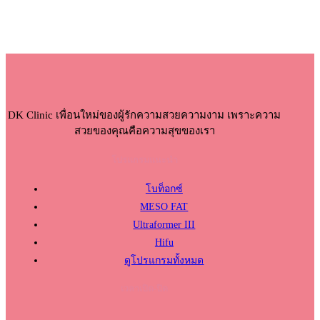
DK Clinic เพื่อนใหม่ของผู้รักความสวยความงาม เพราะความ
สวยของคุณคือความสุขของเรา
โปรแกรมแนะนำ
โบท็อกซ์
MESO FAT
Ultraformer III
Hifu
ดูโปรแกรมทั้งหมด
เวลาเปิด-ปิด