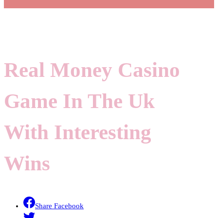
Real Money Casino
Game In The Uk
With Interesting
Wins
Share Facebook