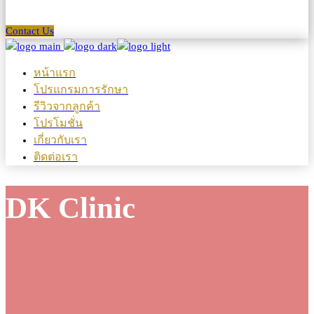
Contact Us
หน้าแรก
โปรแกรมการรักษา
รีวิวจากลูกค้า
โปรโมชั่น
เกี่ยวกับเรา
ติดต่อเรา
DK Clinic