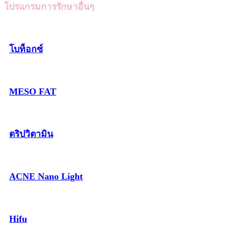
โปรแกรมการรักษาอื่นๆ
โบท็อกซ์
MESO FAT
ดริปวิตามิน
ACNE Nano Light
Hifu