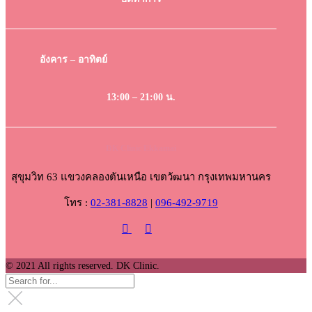
อังคาร – อาทิตย์
13:00 – 21:00 น.
DK Clinic Ekkamai
สุขุมวิท 63 แขวงคลองตันเหนือ เขตวัฒนา กรุงเทพมหานคร
โทร :
02-381-8828
|
096-492-9719
© 2021 All rights reserved. DK Clinic.