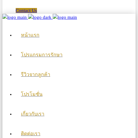
Contact Us
หน้าแรก
โปรแกรมการรักษา
รีวิวจากลูกค้า
โปรโมชั่น
เกี่ยวกับเรา
ติดต่อเรา