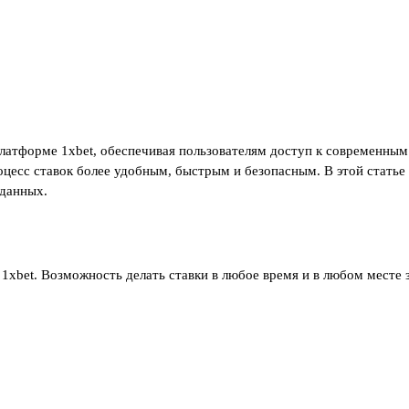
платформе 1xbet, обеспечивая пользователям доступ к современн
цесс ставок более удобным, быстрым и безопасным. В этой стать
 данных.
1xbet. Возможность делать ставки в любое время и в любом месте