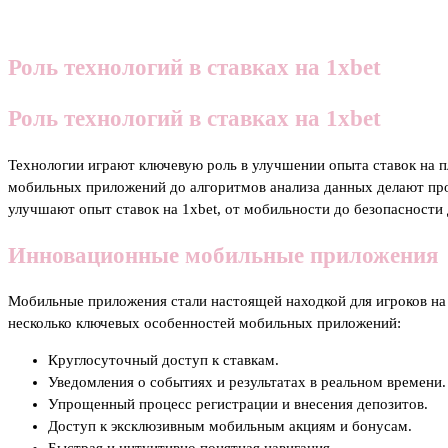
Роль технологий в ставках на 1xbet
Роль технологий в ставках на 1xbet
Технологии играют ключевую роль в улучшении опыта ставок на 
мобильных приложений до алгоритмов анализа данных делают про
улучшают опыт ставок на 1xbet, от мобильности до безопасности
Инновационные мобильные приложения
Мобильные приложения стали настоящей находкой для игроков на 
несколько ключевых особенностей мобильных приложений:
Круглосуточный доступ к ставкам.
Уведомления о событиях и результатах в реальном времени.
Упрощенный процесс регистрации и внесения депозитов.
Доступ к эксклюзивным мобильным акциям и бонусам.