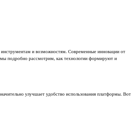
ым инструментам и возможностям. Современные инновации от
е мы подробно рассмотрим, как технологии формируют и
 значительно улучшает удобство использования платформы. Вот