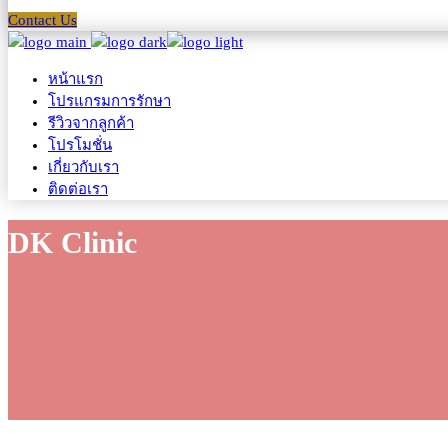
Contact Us
หน้าแรก
โปรแกรมการรักษา
รีวิวจากลูกค้า
โปรโมชั่น
เกี่ยวกับเรา
ติดต่อเรา
DK Clinic