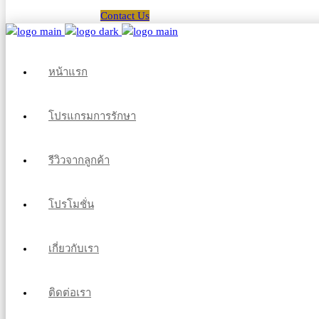
Contact Us
หน้าแรก
โปรแกรมการรักษา
รีวิวจากลูกค้า
โปรโมชั่น
เกี่ยวกับเรา
ติดต่อเรา