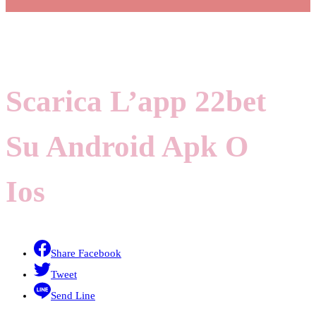
Scarica L’app 22bet
Su Android Apk O
Ios
Share Facebook
Tweet
Send Line