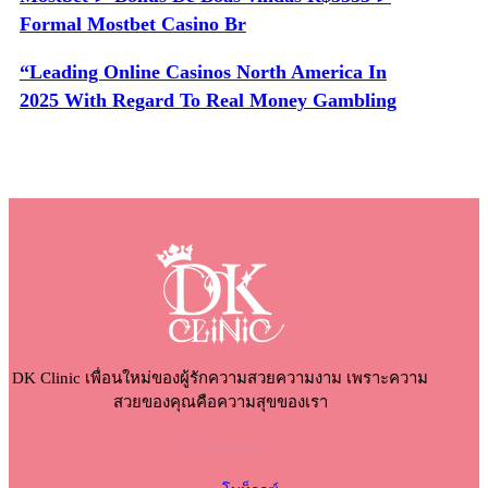
Formal Mostbet Casino Br
“Leading Online Casinos North America In
2025 With Regard To Real Money Gambling
DK Clinic เพื่อนใหม่ของผู้รักความสวยความงาม เพราะความ
สวยของคุณคือความสุขของเรา
โปรแกรมแนะนำ