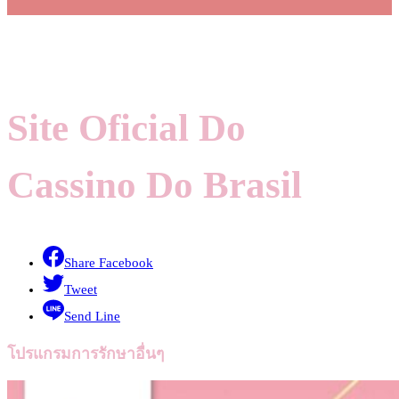
Site Oficial Do
Cassino Do Brasil
Share Facebook
Tweet
Send Line
โปรแกรมการรักษาอื่นๆ