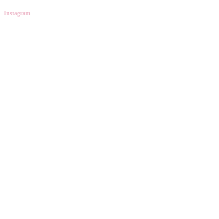
Instagram