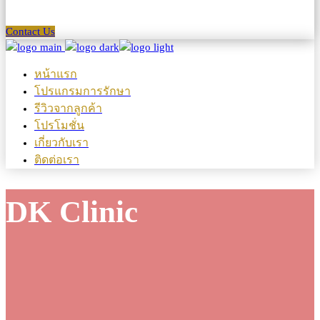
Contact Us
หน้าแรก
โปรแกรมการรักษา
รีวิวจากลูกค้า
โปรโมชั่น
เกี่ยวกับเรา
ติดต่อเรา
DK Clinic