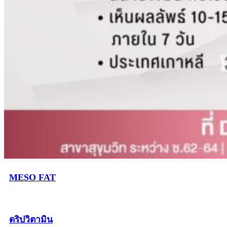
MESO FAT
ดริปวิตามิน