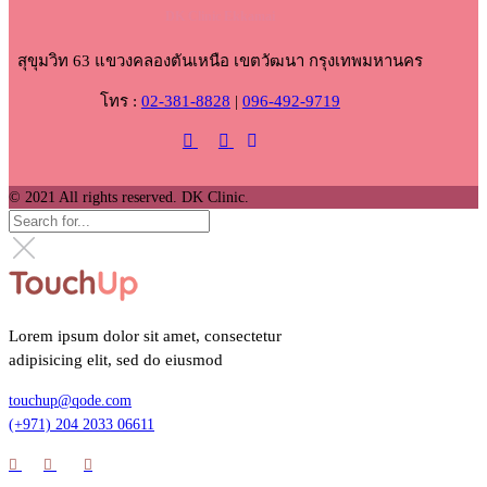
DK Clinic Ekkamai
สุขุมวิท 63 แขวงคลองตันเหนือ เขตวัฒนา กรุงเทพมหานคร
โทร :
02-381-8828
|
096-492-9719
© 2021 All rights reserved. DK Clinic.
Lorem ipsum dolor sit amet, consectetur
adipisicing elit, sed do eiusmod
touchup@qode.com
(+971) 204 2033 06611