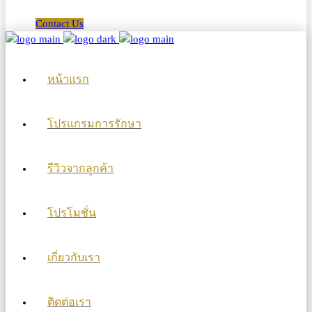
Contact Us
หน้าแรก
โปรแกรมการรักษา
รีวิวจากลูกค้า
โปรโมชั่น
เกี่ยวกับเรา
ติดต่อเรา