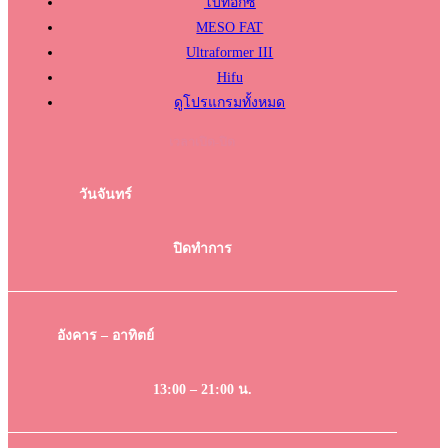
โบท็อกซ์
MESO FAT
Ultraformer III
Hifu
ดูโปรแกรมทั้งหมด
เวลาเปิด-ปิด
วันจันทร์
ปิดทำการ
อังคาร – อาทิตย์
13:00 – 21:00 น.