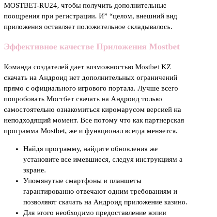
MOSTBET-RU24, чтобы получить дополнительные
поощрения при регистрации. И” “целом, внешний вид
приложения оставляет положительное складывалось.
Эффективное качестве Приложения Mostbet
Команда создателей дает возможностью Mostbet KZ
скачать на Андроид нет дополнительных ограничений
прямо с официального игрового портала. Лучше всего
попробовать Мостбет скачать на Андроид только
самостоятельно ознакомиться киромарусом версией на
неподходящий момент. Все потому что как партнерская
программа Mostbet, же и функционал всегда меняется.
Найдя программу, найдите обновления же
установите все имевшиеся, следуя инструкциям а
экране.
Упомянутые смартфоны и планшеты
гарантированно отвечают одним требованиям и
позволяют скачать на Андроид приложение казино.
Для этого необходимо предоставление копии