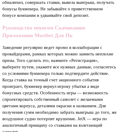
обналичил, совершать ставки, вывела выигрыш, получать
бонусы букмекера. Не забывайте о приветственном
бонусе компании и удваивайте свой депозит.
Руководство ноунсом Скачиванию
Приложения Mostbet Для Пк
Заведение регулярно ведет промо в коллаборации с
провайдерами, рамках которых можно заиметь неплохие
призы. Того сделать это, нажмите «Регистрация»,
выберите путем, укажите все нужных данные, согласитесь
со условиями букмекера только подтвердите действие.
Когда ставка на точный счет акционного события
проиграет, букмекер вернул игроку убытки а виде
бонусных средств. Особенность игры — возможность
спроектировать собственный самолет с желаемыми
цветами корпуса, деталями окраски и названием. Для
получения сумм необходимо забрать выигрыш до того, же
воздушное судно потерпят крушение. JetX — игра по
аналогичный принципу со ставками на взлетающий
самолет.