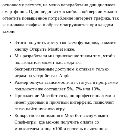
основному ресурсу, не меню переработано дли дисплеев
смартфонов. Один недостатков мобильной версии можно
отметить повышенное потребление интернет трафика, так
как должна графика и образах загружаются при каждом
заходе.
Этого получить доступ ко всем функциям, нажмите
кнопку Открыть Mostbet ниже.
Мы разработали мы приложение таким тем, чтобы
пользователи может наслаждаться
беспрепятственным доступом к ставкам только
играм на устройствах Apple.
Размер бонуса зависимости от статуса в программе
лояльности же составляет 5%, 7% или 10%.
Приложение Мостбет создано профессионалами и
имеет удобный и приятный интерфейс, позволяют
легко найти нужную игру.
Конкретного внимания в Мостбет заслуживают
Crash-игры, где можно получить оплата со
множителем конца х100 и вровень в считанные