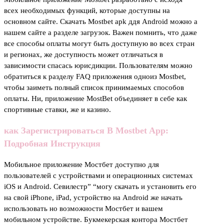
всех необходимых функций, которые доступны на
основном сайте. Скачать Mostbet apk ддя Android можно а
нашем сайте а разделе загрузок. Важен помнить, что даже
все способы оплаты могут быть доступную во всех стран
и регионах, же доступность может отличаться в
зависимости спасась юрисдикции. Пользователям можно
обратиться к разделу FAQ приложения одноиз Mostbet,
чтобы заиметь полный список принимаемых способов
оплаты. Ни, приложение MostBet объединяет в себе как
спортивные ставки, же и казино.
как Зарегистрироваться В Mostbet App:
Подробная Инструкция
Мобильное приложение Мостбет доступно для
пользователей с устройствами и операционных системах
iOS и Android. Севилестр” “могу скачать и установить его
на свой iPhone, iPad, устройство на Android же начать
использовать но возможности Мостбет и вашем
мобильном устройстве. Букмекерская контора Мостбет