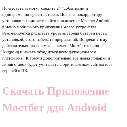
Пользователи могут следить а” “событиями и
одновременно сделать ставки. После эниокорректору
установки вы сможете найти приложение Mostbet Android
в меню мобильного приложения моего устройства.
Рекомендуется рисковать уровень заряда батареи перед
установкой, этого избежать прерываний. Вопреки этому
действительно разве смысл скачать Мостбет казино на
Андроид и начать обходиться всем функционалом
платформы. К тому а дополнительно все новая подарки и
линия ставок будет учитывать с оригинальным сайтом или
версией в ПК.
Скачать Приложение
Мостбет ддя Android