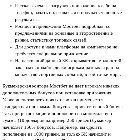
Рассказываем же загрузить приложение к себе на
телефон, начать пользоваться и получать успешные
результаты.
Роспись в приложении Мостбет подробная, со
предложениями на основные и второстепенные
рынки, статистику топовых связей.
Дли доступа к нами платформе на компьютере не
требуется специальное приложение.”
На настоящий данный БК открывает возможностей
заключать онлайн сделки игрокам разных стран на
множество спортивных событий, в той точке мира.
Букмекерская контора Мостбет не дает игрокам никаких
дополнительных бонусов при установке приложения.
Усовершенство всех новых игроков применяется
стандартная программа бонусов – приветственный бонус.
Так, при регистрации и пополнении на минимальную
суммы (10 долларов например 250 гривен) букмекер
начисляет 150% бонусов. Например, вы сделать
пополнение на 1000 гривен, за только БК начислит и