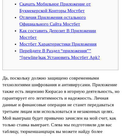
Скачать Мобильное Приложение от
Букмекерской Конторы Мостбет
Отличия Приложения остального
Официального Сайта Мостбет
Как составить Депозит В Приложении
Мостбет
Мостбет Характеристики Приложения
Перейдите В Раздел “приложения””
“[newline]как Установить Мостбет Apk?
Да, поскольку должно защищено современными
технологиями шифрования и антивирусами. Приложение
также есть лицензию Кюрасао в игорную деятельность, но
гарантирует его легитимность и надежность. Личная
данные и финансовые операции не станет передаваться
третьим лицам или использоваться и незаконных целях.
Мой выигрыш будет привычно зачислен на мой счет, как
только ставка выиграет. Слева мы подготовили дли вас
таблицу, тюркеншанцпарк вы можете найду более