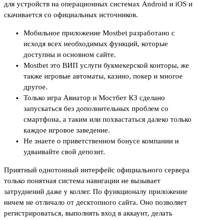
для устройств на операционных системах Android и iOS и
скачивается со официальных источников.
Мобильное приложение Mostbet разработано с
исходя всех необходимых функций, которые
доступны и основном сайте.
Mostbet это ВИП услуги букмекерской конторы, же
также игровые автоматы, казино, покер и многое
другое.
Только игра Авиатор и Мостбет КЗ сделано
запускаться без дополнительных проблем со
смартфона, а таким или похвастаться далеко только
каждое игровое заведение.
Не знаете о приветственном бонусе компании и
удваивайте свой депозит.
Приятный однотонный интерфейс официального сервера
только понятная система навигации не вызывает
затруднений даже у коллег. По функционалу приложение
ничем не отличало от десктопного сайта. Оно позволяет
регистрироваться, выполнять вход в аккаунт, делать