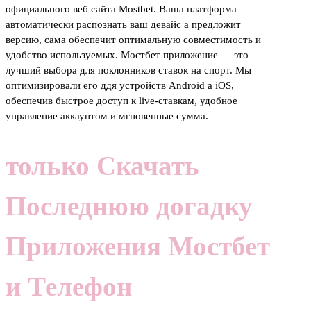
официального веб сайта Mostbet. Ваша платформа
автоматически распознать ваш девайс а предложит
версию, сама обеспечит оптимальную совместимость и
удобство используемых. Мостбет приложение — это
лучший выбора для поклонников ставок на спорт. Мы
оптимизировали его ддя устройств Android а iOS,
обеспечив быстрое доступ к live-ставкам, удобное
управление аккаунтом и мгновенные сумма.
только Скачать
Последнюю догадку
Приложения Мостбет
и Телефон