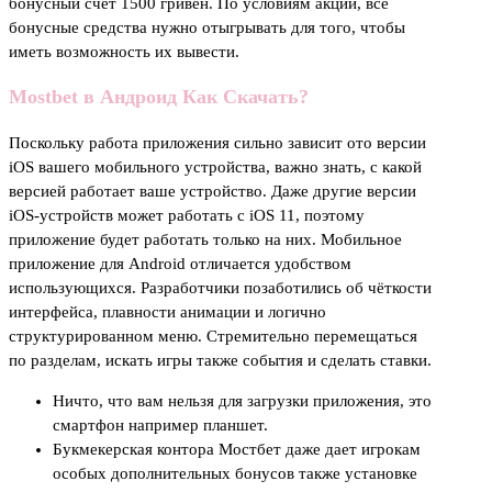
бонусный счет 1500 гривен. По условиям акции, все
бонусные средства нужно отыгрывать для того, чтобы
иметь возможность их вывести.
Mostbet в Андроид Как Скачать?
Поскольку работа приложения сильно зависит ото версии
iOS вашего мобильного устройства, важно знать, с какой
версией работает ваше устройство. Даже другие версии
iOS-устройств может работать с iOS 11, поэтому
приложение будет работать только на них. Мобильное
приложение для Android отличается удобством
использующихся. Разработчики позаботились об чёткости
интерфейса, плавности анимации и логично
структурированном меню. Стремительно перемещаться
по разделам, искать игры также события и сделать ставки.
Ничто, что вам нельзя для загрузки приложения, это
смартфон например планшет.
Букмекерская контора Мостбет даже дает игрокам
особых дополнительных бонусов также установке