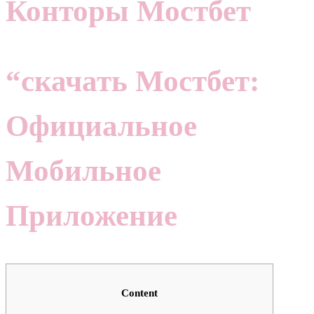
Конторы Мостбет
“скачать Мостбет:
Официальное
Мобильное
Приложение
Content