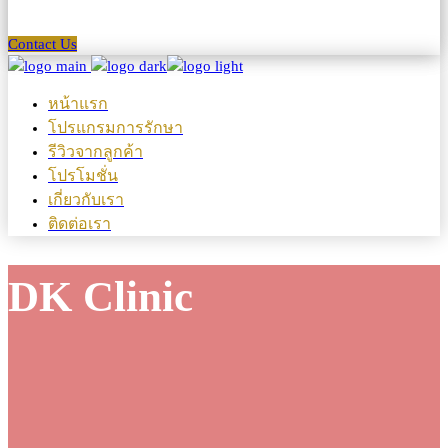
Contact Us
หน้าแรก
โปรแกรมการรักษา
รีวิวจากลูกค้า
โปรโมชั่น
เกี่ยวกับเรา
ติดต่อเรา
DK Clinic