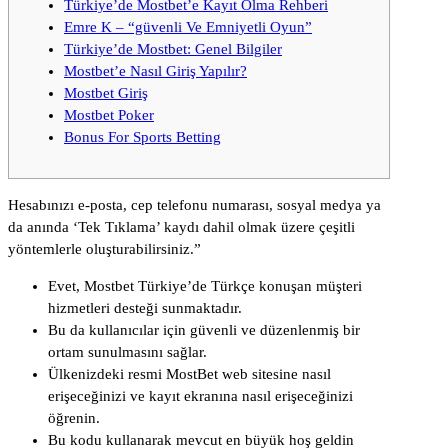
Türkiye’de Mostbet’e Kayıt Olma Rehberi
Emre K – “güvenli Ve Emniyetli Oyun”
Türkiye’de Mostbet: Genel Bilgiler
Mostbet’e Nasıl Giriş Yapılır?
Mostbet Giriş
Mostbet Poker
Bonus For Sports Betting
Hesabınızı e-posta, cep telefonu numarası, sosyal medya ya
da anında ‘Tek Tıklama’ kaydı dahil olmak üzere çeşitli
yöntemlerle oluşturabilirsiniz.”
Evet, Mostbet Türkiye’de Türkçe konuşan müşteri
hizmetleri desteği sunmaktadır.
Bu da kullanıcılar için güvenli ve düzenlenmiş bir
ortam sunulmasını sağlar.
Ülkenizdeki resmi MostBet web sitesine nasıl
erişeceğinizi ve kayıt ekranına nasıl erişeceğinizi
öğrenin.
Bu kodu kullanarak mevcut en büyük hoş geldin