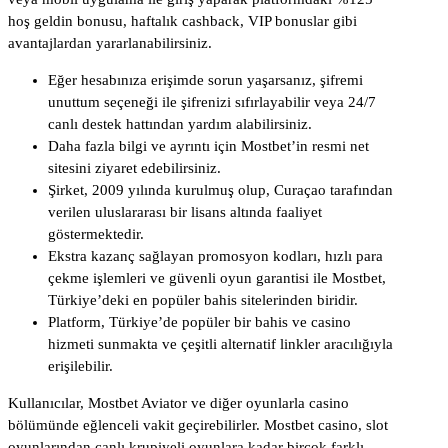
hoş geldin bonusu, haftalık cashback, VIP bonuslar gibi
avantajlardan yararlanabilirsiniz.
Eğer hesabınıza erişimde sorun yaşarsanız, şifremi
unuttum seçeneği ile şifrenizi sıfırlayabilir veya 24/7
canlı destek hattından yardım alabilirsiniz.
Daha fazla bilgi ve ayrıntı için Mostbet’in resmi net
sitesini ziyaret edebilirsiniz.
Şirket, 2009 yılında kurulmuş olup, Curaçao tarafından
verilen uluslararası bir lisans altında faaliyet
göstermektedir.
Ekstra kazanç sağlayan promosyon kodları, hızlı para
çekme işlemleri ve güvenli oyun garantisi ile Mostbet,
Türkiye’deki en popüler bahis sitelerinden biridir.
Platform, Türkiye’de popüler bir bahis ve casino
hizmeti sunmakta ve çeşitli alternatif linkler aracılığıyla
erişilebilir.
Kullanıcılar, Mostbet Aviator ve diğer oyunlarla casino
bölümünde eğlenceli vakit geçirebilirler. Mostbet casino, slot
oyunlarından canlı krupiyeli oyunlara kadar birçok farklı