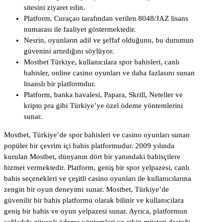
sitesini ziyaret edin.
Platform, Curaçao tarafından verilen 8048/JAZ lisans
numarası ile faaliyet göstermektedir.
Nesrin, oyunların adil ve şeffaf olduğunu, bu durumun
güvenini artırdığını söylüyor.
Mostbet Türkiye, kullanıcılara spor bahisleri, canlı
bahisler, online casino oyunları ve daha fazlasını sunan
lisanslı bir platformdur.
Platform, banka havalesi, Papara, Skrill, Neteller ve
kripto pra gibi Türkiye’ye özel ödeme yöntemlerini
sunar.
Mostbet, Türkiye’de spor bahisleri ve casino oyunları sunan
popüler bir çevrim içi bahis platformudur. 2009 yılında
kurulan Mostbet, dünyanın dört bir yanındaki bahisçilere
hizmet vermektedir. Platform, geniş bir spor yelpazesi, canlı
bahis seçenekleri ve çeşitli casino oyunları ile kullanıcılarına
zengin bir oyun deneyimi sunar. Mostbet, Türkiye’de
güvenilir bir bahis platformu olarak bilinir ve kullanıcılara
geniş bir bahis ve oyun yelpazesi sunar. Ayrıca, platformun