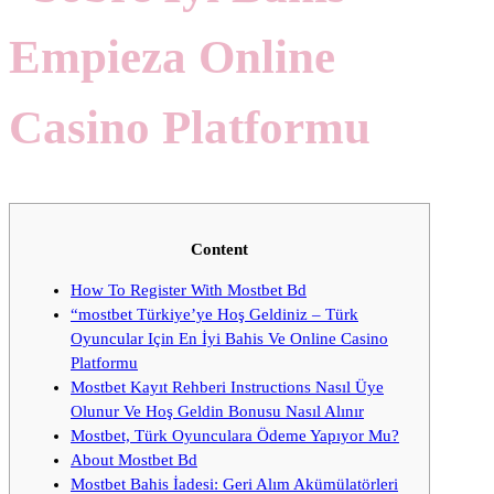
Empieza Online
Casino Platformu
Content
How To Register With Mostbet Bd
“mostbet Türkiye’ye Hoş Geldiniz – Türk
Oyuncular Için En İyi Bahis Ve Online Casino
Platformu
Mostbet Kayıt Rehberi Instructions Nasıl Üye
Olunur Ve Hoş Geldin Bonusu Nasıl Alınır
Mostbet, Türk Oyunculara Ödeme Yapıyor Mu?
About Mostbet Bd
Mostbet Bahis İadesi: Geri Alım Akümülatörleri