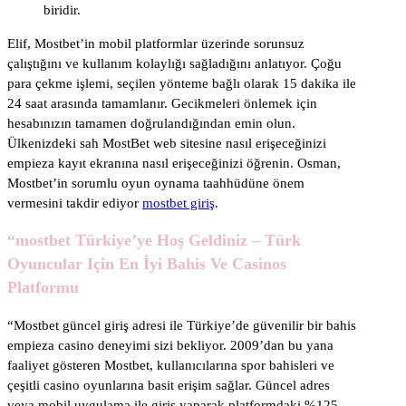
biridir.
Elif, Mostbet’in mobil platformlar üzerinde sorunsuz
çalıştığını ve kullanım kolaylığı sağladığını anlatıyor. Çoğu
para çekme işlemi, seçilen yönteme bağlı olarak 15 dakika ile
24 saat arasında tamamlanır. Gecikmeleri önlemek için
hesabınızın tamamen doğrulandığından emin olun.
Ülkenizdeki sah MostBet web sitesine nasıl erişeceğinizi
empieza kayıt ekranına nasıl erişeceğinizi öğrenin. Osman,
Mostbet’in sorumlu oyun oynama taahhüdüne önem
vermesini takdir ediyor
mostbet giriş
.
“mostbet Türkiye’ye Hoş Geldiniz – Türk
Oyuncular Için En İyi Bahis Ve Casinos
Platformu
“Mostbet güncel giriş adresi ile Türkiye’de güvenilir bir bahis
empieza casino deneyimi sizi bekliyor. 2009’dan bu yana
faaliyet gösteren Mostbet, kullanıcılarına spor bahisleri ve
çeşitli casino oyunlarına basit erişim sağlar. Güncel adres
veya mobil uygulama ile giriş yaparak platformdaki %125