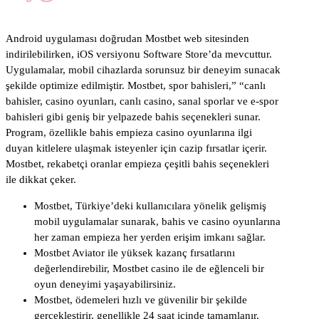
Android uygulaması doğrudan Mostbet web sitesinden
indirilebilirken, iOS versiyonu Software Store’da mevcuttur.
Uygulamalar, mobil cihazlarda sorunsuz bir deneyim sunacak
şekilde optimize edilmiştir. Mostbet, spor bahisleri,” “canlı
bahisler, casino oyunları, canlı casino, sanal sporlar ve e-spor
bahisleri gibi geniş bir yelpazede bahis seçenekleri sunar.
Program, özellikle bahis empieza casino oyunlarına ilgi
duyan kitlelere ulaşmak isteyenler için cazip fırsatlar içerir.
Mostbet, rekabetçi oranlar empieza çeşitli bahis seçenekleri
ile dikkat çeker.
Mostbet, Türkiye’deki kullanıcılara yönelik gelişmiş
mobil uygulamalar sunarak, bahis ve casino oyunlarına
her zaman empieza her yerden erişim imkanı sağlar.
Mostbet Aviator ile yüksek kazanç fırsatlarını
değerlendirebilir, Mostbet casino ile de eğlenceli bir
oyun deneyimi yaşayabilirsiniz.
Mostbet, ödemeleri hızlı ve güvenilir bir şekilde
gerçekleştirir, genellikle 24 saat içinde tamamlanır.