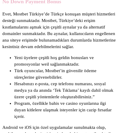
No Down Payment Bonus
Evet, Mostbet Türkiye’de Türkçe konuşan müşteri hizmetleri
desteği sunmaktadır. Mostbet, Türkiye’deki erişim
kısıtlamalarını aşmak için çeşitli aynalar ya da alternatif
domainler sunmaktadır. Bu aynalar, kullanıcıların engellenen
ana siteye erişimde bulunamadıkları durumlarda hizmetlerine
kesintisiz devam edebilmelerini sağlar.
Yeni üyelere çeşitli hoş geldin bonusları ve
promosyonlar weil sağlanmaktadır.
Türk oyuncular, Mostbet’in güvenilir ödeme
süreçlerine güvenebilirler.
Hesabınızı e-posta, cep telefonu numarası, sosyal
medya ya da anında ‘Tek Tıklama’ kaydı dahil olmak
üzere çeşitli yöntemlerle oluşturabilirsiniz.”
Program, özellikle bahis ve casino oyunlarına ilgi
duyan kitlelere ulaşmak isteyenler için cazip fırsatlar
içerir.
Android ve iOS için özel uygulamalar sunulmakta olup,