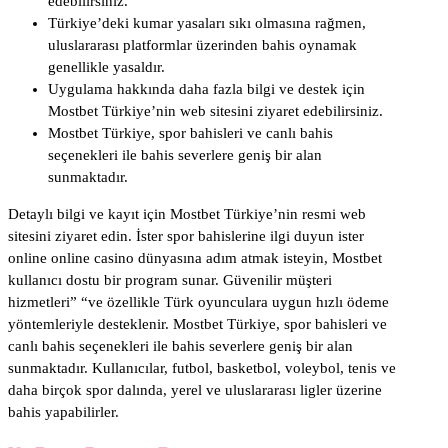
edebilirsiniz.
Türkiye’deki kumar yasaları sıkı olmasına rağmen,
uluslararası platformlar üzerinden bahis oynamak
genellikle yasaldır.
Uygulama hakkında daha fazla bilgi ve destek için
Mostbet Türkiye’nin web sitesini ziyaret edebilirsiniz.
Mostbet Türkiye, spor bahisleri ve canlı bahis
seçenekleri ile bahis severlere geniş bir alan
sunmaktadır.
Detaylı bilgi ve kayıt için Mostbet Türkiye’nin resmi web
sitesini ziyaret edin. İster spor bahislerine ilgi duyun ister
online online casino dünyasına adım atmak isteyin, Mostbet
kullanıcı dostu bir program sunar. Güvenilir müşteri
hizmetleri” “ve özellikle Türk oyunculara uygun hızlı ödeme
yöntemleriyle desteklenir. Mostbet Türkiye, spor bahisleri ve
canlı bahis seçenekleri ile bahis severlere geniş bir alan
sunmaktadır. Kullanıcılar, futbol, basketbol, voleybol, tenis ve
daha birçok spor dalında, yerel ve uluslararası ligler üzerine
bahis yapabilirler.