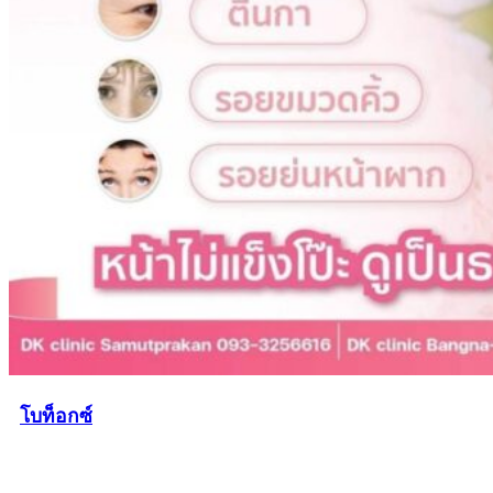
โบท็อกซ์