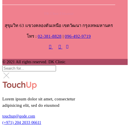
DK Clinic Ekkamai
สุขุมวิท 63 แขวงคลองตันเหนือ เขตวัฒนา กรุงเทพมหานคร
โทร :
02-381-8828
|
096-492-9719
© 2021 All rights reserved. DK Clinic.
Lorem ipsum dolor sit amet, consectetur
adipisicing elit, sed do eiusmod
touchup@qode.com
(+971) 204 2033 06611