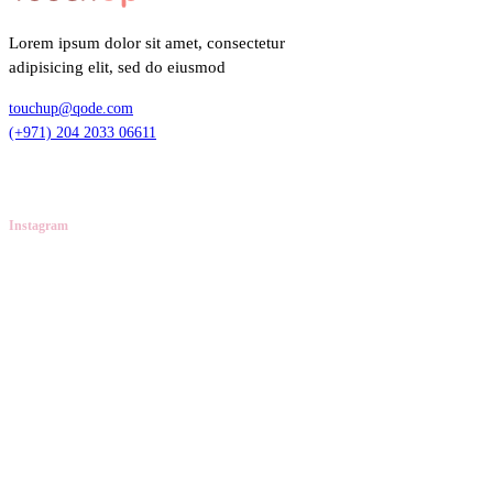
Lorem ipsum dolor sit amet, consectetur
adipisicing elit, sed do eiusmod
touchup@qode.com
(+971) 204 2033 06611
Instagram