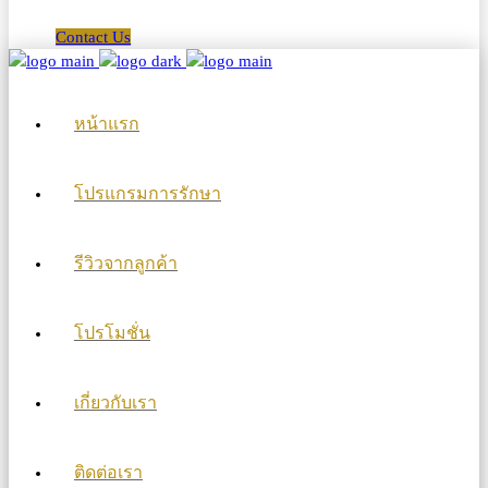
Contact Us
หน้าแรก
โปรแกรมการรักษา
รีวิวจากลูกค้า
โปรโมชั่น
เกี่ยวกับเรา
ติดต่อเรา