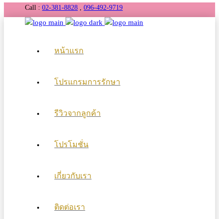
Call :
02-381-8828
,
096-492-9719
หน้าแรก
โปรแกรมการรักษา
รีวิวจากลูกค้า
โปรโมชั่น
เกี่ยวกับเรา
ติดต่อเรา