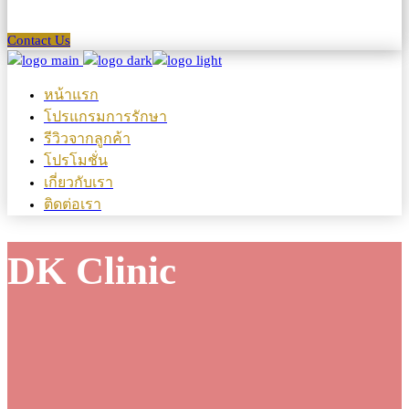
Contact Us
หน้าแรก
โปรแกรมการรักษา
รีวิวจากลูกค้า
โปรโมชั่น
เกี่ยวกับเรา
ติดต่อเรา
DK Clinic