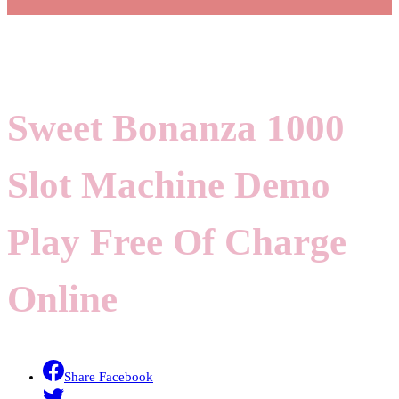
Sweet Bonanza 1000
Slot Machine Demo
Play Free Of Charge
Online
Share Facebook