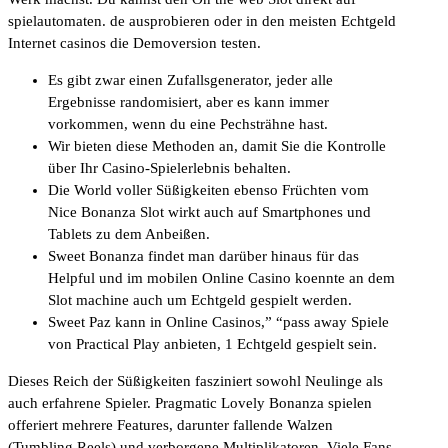
spielautomaten. de ausprobieren oder in den meisten Echtgeld
Internet casinos die Demoversion testen.
Es gibt zwar einen Zufallsgenerator, jeder alle
Ergebnisse randomisiert, aber es kann immer
vorkommen, wenn du eine Pechsträhne hast.
Wir bieten diese Methoden an, damit Sie die Kontrolle
über Ihr Casino-Spielerlebnis behalten.
Die World voller Süßigkeiten ebenso Früchten vom
Nice Bonanza Slot wirkt auch auf Smartphones und
Tablets zu dem Anbeißen.
Sweet Bonanza findet man darüber hinaus für das
Helpful und im mobilen Online Casino koennte an dem
Slot machine auch um Echtgeld gespielt werden.
Sweet Paz kann in Online Casinos,” “pass away Spiele
von Practical Play anbieten, 1 Echtgeld gespielt sein.
Dieses Reich der Süßigkeiten fasziniert sowohl Neulinge als
auch erfahrene Spieler. Pragmatic Lovely Bonanza spielen
offeriert mehrere Features, darunter fallende Walzen
(Tumbling Reels) und verborgene Multiplikatoren. Viele Fans