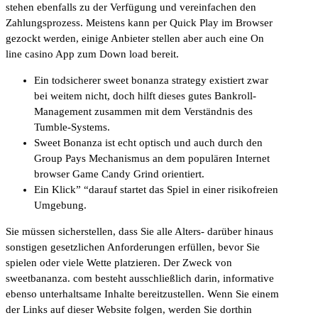
stehen ebenfalls zu der Verfügung und vereinfachen den
Zahlungsprozess. Meistens kann per Quick Play im Browser
gezockt werden, einige Anbieter stellen aber auch eine On
line casino App zum Down load bereit.
Ein todsicherer sweet bonanza strategy existiert zwar
bei weitem nicht, doch hilft dieses gutes Bankroll-
Management zusammen mit dem Verständnis des
Tumble-Systems.
Sweet Bonanza ist echt optisch und auch durch den
Group Pays Mechanismus an dem populären Internet
browser Game Candy Grind orientiert.
Ein Klick” “darauf startet das Spiel in einer risikofreien
Umgebung.
Sie müssen sicherstellen, dass Sie alle Alters- darüber hinaus
sonstigen gesetzlichen Anforderungen erfüllen, bevor Sie
spielen oder viele Wette platzieren. Der Zweck von
sweetbananza. com besteht ausschließlich darin, informative
ebenso unterhaltsame Inhalte bereitzustellen. Wenn Sie einem
der Links auf dieser Website folgen, werden Sie dorthin