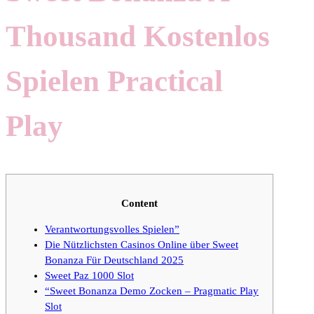
Thousand Kostenlos
Spielen Practical
Play
Content
Verantwortungsvolles Spielen”
Die Nützlichsten Casinos Online über Sweet
Bonanza Für Deutschland 2025
Sweet Paz 1000 Slot
“Sweet Bonanza Demo Zocken – Pragmatic Play
Slot