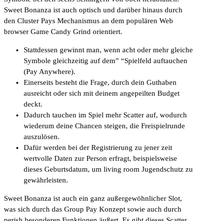
Sweet Bonanza ist auch optisch und darüber hinaus durch
den Cluster Pays Mechanismus an dem populären Web
browser Game Candy Grind orientiert.
Stattdessen gewinnt man, wenn acht oder mehr gleiche
Symbole gleichzeitig auf dem” “Spielfeld auftauchen
(Pay Anywhere).
Einerseits besteht die Frage, durch dein Guthaben
ausreicht oder sich mit deinem angepeilten Budget
deckt.
Dadurch tauchen im Spiel mehr Scatter auf, wodurch
wiederum deine Chancen steigen, die Freispielrunde
auszulösen.
Dafür werden bei der Registrierung zu jener zeit
wertvolle Daten zur Person erfragt, beispielsweise
dieses Geburtsdatum, um living room Jugendschutz zu
gewährleisten.
Sweet Bonanza ist auch ein ganz außergewöhnlicher Slot,
was sich durch das Group Pay Konzept sowie auch durch
perish besonderen Funktionen äußert. Es gibt dieses Scatter