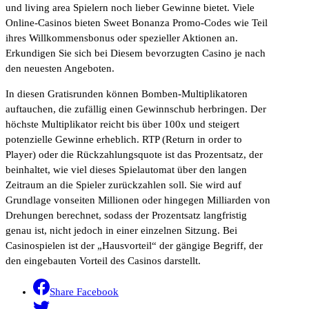
und living area Spielern noch lieber Gewinne bietet. Viele
Online-Casinos bieten Sweet Bonanza Promo-Codes wie Teil
ihres Willkommensbonus oder spezieller Aktionen an.
Erkundigen Sie sich bei Diesem bevorzugten Casino je nach
den neuesten Angeboten.
In diesen Gratisrunden können Bomben-Multiplikatoren
auftauchen, die zufällig einen Gewinnschub herbringen. Der
höchste Multiplikator reicht bis über 100x und steigert
potenzielle Gewinne erheblich. RTP (Return in order to
Player) oder die Rückzahlungsquote ist das Prozentsatz, der
beinhaltet, wie viel dieses Spielautomat über den langen
Zeitraum an die Spieler zurückzahlen soll. Sie wird auf
Grundlage vonseiten Millionen oder hingegen Milliarden von
Drehungen berechnet, sodass der Prozentsatz langfristig
genau ist, nicht jedoch in einer einzelnen Sitzung. Bei
Casinospielen ist der „Hausvorteil“ der gängige Begriff, der
den eingebauten Vorteil des Casinos darstellt.
Share Facebook