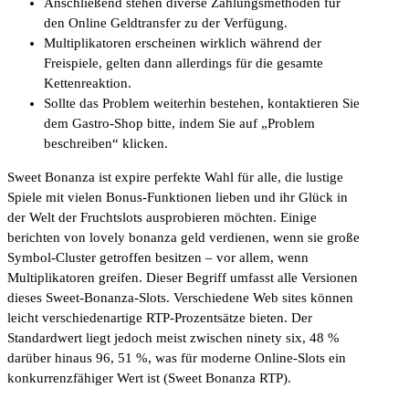
Anschließend stehen diverse Zahlungsmethoden für
den Online Geldtransfer zu der Verfügung.
Multiplikatoren erscheinen wirklich während der
Freispiele, gelten dann allerdings für die gesamte
Kettenreaktion.
Sollte das Problem weiterhin bestehen, kontaktieren Sie
dem Gastro-Shop bitte, indem Sie auf „Problem
beschreiben“ klicken.
Sweet Bonanza ist expire perfekte Wahl für alle, die lustige
Spiele mit vielen Bonus-Funktionen lieben und ihr Glück in
der Welt der Fruchtslots ausprobieren möchten. Einige
berichten von lovely bonanza geld verdienen, wenn sie große
Symbol-Cluster getroffen besitzen – vor allem, wenn
Multiplikatoren greifen. Dieser Begriff umfasst alle Versionen
dieses Sweet-Bonanza-Slots. Verschiedene Web sites können
leicht verschiedenartige RTP-Prozentsätze bieten. Der
Standardwert liegt jedoch meist zwischen ninety six, 48 %
darüber hinaus 96, 51 %, was für moderne Online-Slots ein
konkurrenzfähiger Wert ist (Sweet Bonanza RTP).