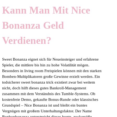
Kann Man Mit Nice
Bonanza Geld
Verdienen?
Sweet Bonanza eignet sich für Neueinsteiger und erfahrene
Spieler, die mittlere bis hin zu hohe Volatilität mögen.
Besonders in living room Freispielen können mit den starken
Bomben-Multiplikatoren große Gewinne erzielt werden. Ein
todsicherer sweet bonanza trick existiert zwar bei weitem
nicht, doch hilft dieses gutes Bankroll-Management
zusammen mit dem Verständnis des Tumble-Systems. Ob
kostenfreie Demo, gekaufte Bonus-Runde oder klassisches
Grundspiel – Nice Bonanza ist und bleibt ein buntes
Vergnügen mit großem Unterhaltungsfaktor. Der Name
Bonbonbonanza unterstreicht dieses bunte, zuckersüße