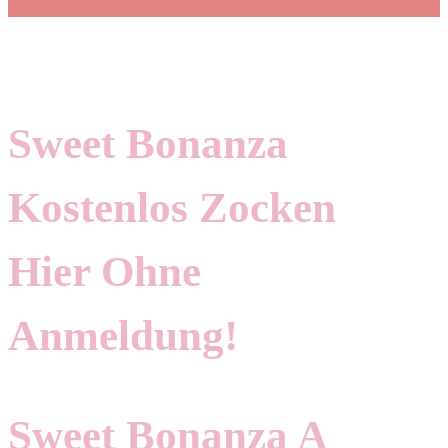
Sweet Bonanza
Kostenlos Zocken
Hier Ohne
Anmeldung!
Sweet Bonanza A