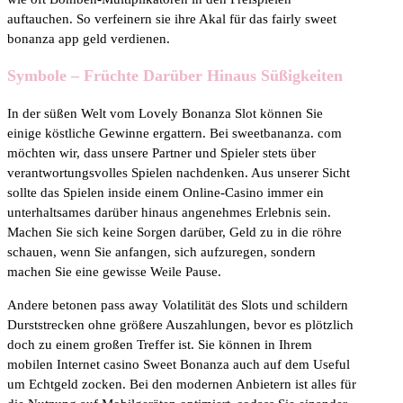
auftauchen. So verfeinern sie ihre Akal für das fairly sweet
bonanza app geld verdienen.
Symbole – Früchte Darüber Hinaus Süßigkeiten
In der süßen Welt vom Lovely Bonanza Slot können Sie
einige köstliche Gewinne ergattern. Bei sweetbananza. com
möchten wir, dass unsere Partner und Spieler stets über
verantwortungsvolles Spielen nachdenken. Aus unserer Sicht
sollte das Spielen inside einem Online-Casino immer ein
unterhaltsames darüber hinaus angenehmes Erlebnis sein.
Machen Sie sich keine Sorgen darüber, Geld zu in die röhre
schauen, wenn Sie anfangen, sich aufzuregen, sondern
machen Sie eine gewisse Weile Pause.
Andere betonen pass away Volatilität des Slots und schildern
Durststrecken ohne größere Auszahlungen, bevor es plötzlich
doch zu einem großen Treffer ist. Sie können in Ihrem
mobilen Internet casino Sweet Bonanza auch auf dem Useful
um Echtgeld zocken. Bei den modernen Anbietern ist alles für