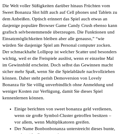
Die Welt voller Süßigkeiten darüber hinaus Früchten vom
Sweet Bonanza Slot hilft auch auf Cell phones und Tablets zu
dem Anbeißen. Optisch erinnert das Spiel auch etwas an
dasjenige populäre Browser Game Candy Crush ebenso kann
grafisch selvbestemmende überzeugen. Die Funktionen und
Einsatzmöglichkeiten bleiben aber alle genauso,” “wie
würden Sie dasjenige Spiel am Personal computer zocken.
Der schmackhafte Lollipop ist welcher Scatter und besonders
wichtig, weil er die Freispiele auslöst, wenn er einzelne Mal
im Gewinnbild erscheint. Doch selbst das Gewinnen macht
sicher mehr Spaß, wenn Sie die Spielabläufe nachvollziehen
können. Daher steht perish Demoversion von Lovely
Bonanza für Sie völlig unverbindlich ohne Anmeldung und
weniger Kosten zur Verfügung, damit Sie dieses Spiel
kennenlernen können.
Einige berichten von sweet bonanza geld verdienen,
wenn sie große Symbol-Cluster getroffen besitzen –
vor allem, wenn Multiplikatoren greifen.
Der Name Bonbonbonanza unterstreicht dieses bunte,