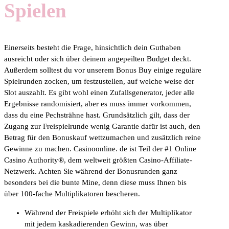
Spielen
Einerseits besteht die Frage, hinsichtlich dein Guthaben
ausreicht oder sich über deinem angepeilten Budget deckt.
Außerdem solltest du vor unserem Bonus Buy einige reguläre
Spielrunden zocken, um festzustellen, auf welche weise der
Slot auszahlt. Es gibt wohl einen Zufallsgenerator, jeder alle
Ergebnisse randomisiert, aber es muss immer vorkommen,
dass du eine Pechsträhne hast. Grundsätzlich gilt, dass der
Zugang zur Freispielrunde wenig Garantie dafür ist auch, den
Betrag für den Bonuskauf wettzumachen und zusätzlich reine
Gewinne zu machen. Casinoonline. de ist Teil der #1 Online
Casino Authority®, dem weltweit größten Casino-Affiliate-
Netzwerk. Achten Sie während der Bonusrunden ganz
besonders bei die bunte Mine, denn diese muss Ihnen bis
über 100-fache Multiplikatoren bescheren.
Während der Freispiele erhöht sich der Multiplikator
mit jedem kaskadierenden Gewinn, was über