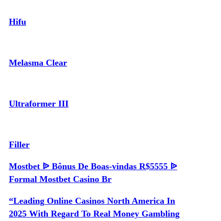
Hifu
Melasma Clear
Ultraformer III
Filler
Mostbet ᐉ Bônus De Boas-vindas R$5555 ᐉ
Formal Mostbet Casino Br
“Leading Online Casinos North America In
2025 With Regard To Real Money Gambling