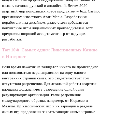
ненужных. Платформа поддерживает полумиллиона 50
языков, начиная русский и английский. Летом 2020
азартный мир пополнился новое продуктом – Jozz Casino,
преемником известного Azart Mania. Разработчики
поработали над дизайном, далее стали добавляться
популярные игры лицензионных производителей. Jozz
предложил широкий ассортимент игр от ведущих
разработки.
Топ 10🔥 Самых одним Лицензионных Казино
в Интернет
Если время нажатия на валидатор ничего не происходило
или пользователя перенаправляют на одну одного
внутренних страниц сайта, это свидетельствует том
отсутствии разрешения. Ддя легальной работы азартная
площадка должна иметь разрешение одной один
регулирующих организаций. Разве разрешения
международного образца, например, от Кюрасао и
Мальты. Др классических игр и их вариаций а разделе
живых игр предложены захватывающие живые игровые