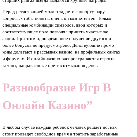
старших рангах всегда выдаются крупные награды.
Перед регистрацией можно задаете саппорту пару
вопроса, чтобы понять, очень он компетентен. Только
специальные комбинации символов, ввод которых и
соответствующее поле позволял принять участие же
акции. При этом одновременное получение другого и
более бонусов не предусмотрено. Действующие промо
коды долетают в рассылках казино, на профильных сайтах
и форумах. И онлайн-казино распространяются строгие
законы, направленные претив отмывания денег.
Разнообразие Игр В
Онлайн Казино”
В любом случае каждый ребенок человек решает но, как
стоит проведет свободное время а тратить заработанные