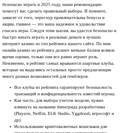
безопасно играть и 2025 году, наши рекомендации
помогут вас сделать правильный выбора. И помните,
зависят от того, чересчур привлекательны бонусы и
акции, главное — это ваша надежное и удовольствие
спасась игры. Следуя этим шагам, вы удастся безопасно и
быстро начать играть и реальные деньги в лучших
интернет казино из топ рейтинга нашего сайта. По ним
онлайн казино из рейтинга делают меньше баллов всяком
время оценки, только они все равно играют роль.
Неизменно, в рейтинг самых врываются азартные клубы,
которые на выделяясь остальных просто предлагающие
много разных возможностей для гемблеров.
Все клубы из рейтинга гарантируют безопасность
транзакций и конфиденциальность известий игрока.
Как часто, для выбора учетом модели, нужно
кликнуть на название бипатрида разработчика
(Playson, NetEnt, ELK Studio, Yggdrasil, игрософт и
др).
Использование криптовалютных кошельков для