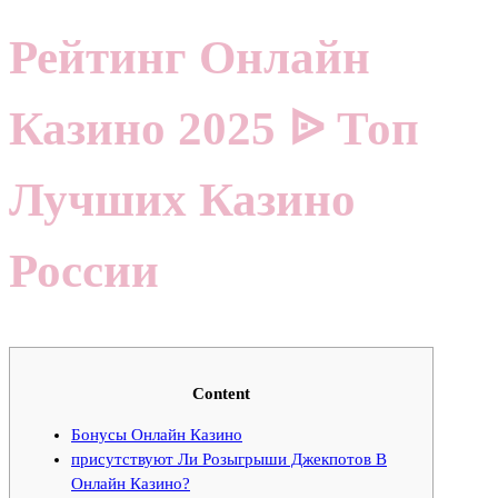
Рейтинг Онлайн
Казино 2025 ᐉ Топ
Лучших Казино
России
Content
Бонусы Онлайн Казино
присутствуют Ли Розыгрыши Джекпотов В
Онлайн Казино?