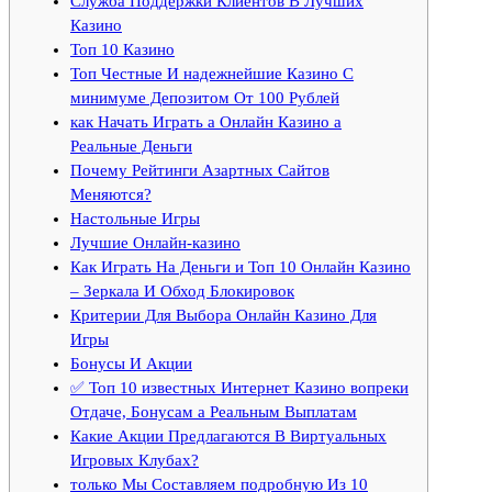
Служба Поддержки Клиентов В Лучших
Казино
Топ 10 Казино
Топ Честные И надежнейшие Казино С
минимуме Депозитом От 100 Рублей
как Начать Играть а Онлайн Казино а
Реальные Деньги
Почему Рейтинги Азартных Сайтов
Меняются?
Настольные Игры
Лучшие Онлайн-казино
Как Играть На Деньги и Топ 10 Онлайн Казино
– Зеркала И Обход Блокировок
Критерии Для Выбора Онлайн Казино Для
Игры
Бонусы И Акции
✅ Топ 10 известных Интернет Казино вопреки
Отдаче, Бонусам а Реальным Выплатам
Какие Акции Предлагаются В Виртуальных
Игровых Клубах?
только Мы Составляем подробную Из 10