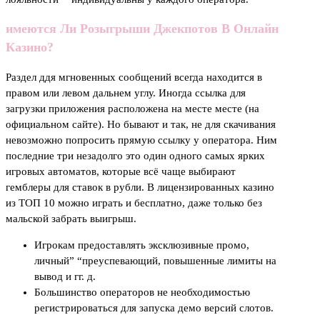
имеются Ли Розыгрыши Джекпотов В Онлайн
Казино?
Раздел ддя мгновенных сообщений всегда находится в
правом или левом дальнем углу. Иногда ссылка для
загрузки приложения расположена на месте месте (на
официальном сайте). Но бывают и так, не для скачивания
невозможно попросить прямую ссылку у оператора. Ним
последние три незадолго это один одного самых ярких
игровых автоматов, которые всё чаще выбирают
гемблеры для ставок в рубли. В лицензированных казино
из ТОП 10 можно играть и бесплатно, даже только без
мальской забрать выигрыш.
Игрокам предоставлять эксклюзивные промо,
личный” “преуспевающий, повышенные лимиты на
вывод и гг. д.
Большинство операторов не необходимостью
регистрироваться для запуска демо версий слотов.