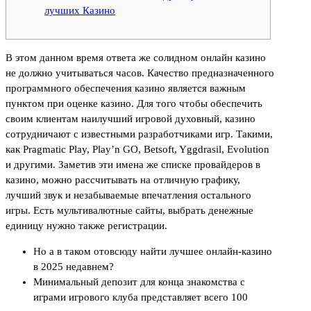
лучших Казино
В этом данном время ответа же солидном онлайн казино
не должно учитываться часов. Качество предназначенного
программного обеспечения казино является важным
пунктом при оценке казино. Для того чтобы обеспечить
своим клиентам наилучший игровой духовный, казино
сотрудничают с известными разработчиками игр. Такими,
как Pragmatic Play, Play’n GO, Betsoft, Yggdrasil, Evolution
и другими. Заметив эти имена же списке провайдеров в
казино, можно рассчитывать на отличную графику,
лучший звук и незабываемые впечатления остального
игры. Есть мультивалютные сайты, выбрать денежные
единицу нужно также регистрации.
Но а в таком отовсюду найти лучшее онлайн-казино
в 2025 недавнем?
Минимальный депозит для конца знакомства с
играми игрового клуба представляет всего 100