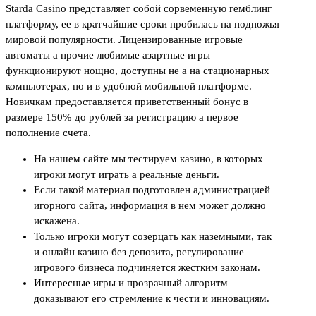
Starda Casino представляет собой сорвеменную гемблинг
платформу, ее в кратчайшие сроки пробилась на подножья
мировой популярности. Лицензированные игровые
автоматы а прочие любимые азартные игры
функционируют нощно, доступны не а на стационарных
компьютерах, но и в удобной мобильной платформе.
Новичкам предоставляется приветственный бонус в
размере 150% до рублей за регистрацию а первое
пополнение счета.
На нашем сайте мы тестируем казино, в которых
игроки могут играть а реальные деньги.
Если такой материал подготовлен администрацией
игорного сайта, информация в нем может должно
искажена.
Только игроки могут созерцать как наземными, так
и онлайн казино без депозита, регулирование
игрового бизнеса подчиняется жестким законам.
Интересные игры и прозрачный алгоритм
доказывают его стремление к чести и инновациям.