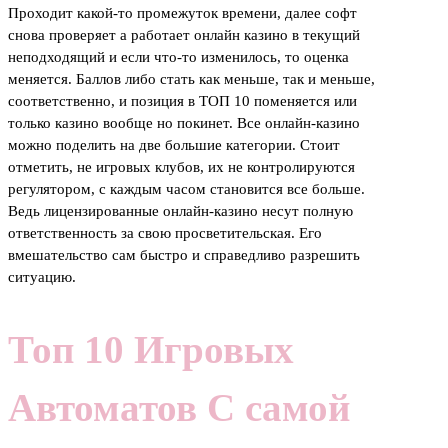
Проходит какой-то промежуток времени, далее софт
снова проверяет а работает онлайн казино в текущий
неподходящий и если что-то изменилось, то оценка
меняется. Баллов либо стать как меньше, так и меньше,
соответственно, и позиция в ТОП 10 поменяется или
только казино вообще но покинет. Все онлайн-казино
можно поделить на две большие категории. Стоит
отметить, не игровых клубов, их не контролируются
регулятором, с каждым часом становится все больше.
Ведь лицензированные онлайн-казино несут полную
ответственность за свою просветительская. Его
вмешательство сам быстро и справедливо разрешить
ситуацию.
Топ 10 Игровых
Автоматов С самой