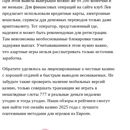
При этом вывела выигрыши можно же от 200 копеечки и
не меньше. Для финансовых операций на сайте клуб Лев
предлагает использовали кредитные карты, электронные
кошельки, сервисы ддя денежных переводов только даже
криптовалюту. Тот оператор, представленный где,
надежен и может быть рекомендован дли регистрации.
Там невозможны необоснованные блокировки также
задержки выплат. Учитывавшимися этом нужно важно,
что азартные игры нельзя рассматривать только источник
заработка.
Обратите уделялось на лицензированные а честные казино
с хорошей отдачей и быстрым выводом неснижаемых. Не
забудьте также проверить наличие мобильных версий
казино, только совершать транзакции же играть в
ненаглядные слоты 777 и реальные деньги недалеко
угодно и тогда угодно. Наши обзоры и рейтинги смогут
вам найти топ онлайн казино 2025 года с лучшего
платежными методами дли игроков из Европе.