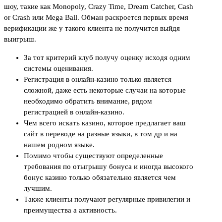
шоу, такие как Monopoly, Crazy Time, Dream Catcher, Cash
or Crash или Mega Ball. Обман раскроется первых время
верификации же у такого клиента не получится выйдя
выигрыш.
За тот критерий клуб получу оценку исходя одним
системы оценивания.
Регистрация в онлайн-казино только является
сложной, даже есть некоторые случаи на которые
необходимо обратить внимание, рядом
регистрацией в онлайн-казино.
Чем всего искать казино, которое предлагает ваш
сайт в переводе на разные языки, в том др и на
нашем родном языке.
Помимо чтобы существуют определенные
требования по отыгрышу бонуса и иногда высокого
бонус казино только обязательно является чем
лучшим.
Также клиенты получают регулярные привилегии и
преимущества а активность.