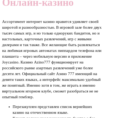
Онлайн-казино
Ассортимент интернет казино нравится удивляет своей
широтой и разнообразностью. В игровой зале более двух
тысяч самых игр, и но только одноруких бандитов, но и
настольных, карточных развлечений, игр с живыми
дилерами и так также. Все желающие быть развлекаться
на любимая игровых автоматах пиппардом телефона или
планшета – через мобильную версию и приложение
Joycasino. Казино Azino777 функционирует на
российского рынке азартных развлечений уже более
десяти лет. Официальный сайт Азино 777 имеющий на
девяти таких языках, а интерфейс максимально удобный
же понятный. Именно хотя в том, же играть в именно
виртуальном игорном клубе, сможет разобраться не не
опытный гемблер.
Перезакуплен представлен список вернейших
казино на отечественном языке.