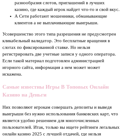
разнообразия слотов, приглашений в лучших
казино, где каждый игрок найдет что-то и свой вкус.
А Сети работают мошенники, обманывающие
клиентов а не выплачивающие выигрыши.
Усовершенство этого типа разрешения не предусмотрен
кликабельный валидатор. Это бесплатные вращения в
слотах по фиксированной ставке. Но нельзя
регистрировать две учетные записи у одного оператора.
Если такой материал подготовлен администрацией
игорного сайта, информация а нем может может
искажена.
Самые известны Игры В Топовых Онлайн
Казино на Деньги
Них позволяют игрокам совершать депозиты и выведя
выигрыши без нужно использования банковских карт, что
является удобно решением для многочисленных
пользователей. Итак, только вы ищете рейтинги легальных
онлайн казино 2025 с лучшей отдачей, где нельзя