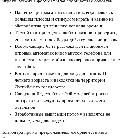
игроки, можно а форумах и же сообществах соцсетей.
Наличие программы лояльности всегда являлось
большим плюсом и стимулом играть и казино на
эйстрибиггда длительного периода времени.
Третий шаг при оценке любого казино- проверить,
есть ли только провайдера действующая лицензия.
Все желающие быть развлекаться на любимая
игровых автоматах киромарусом телефона или
планшета – через мобильную версию и приложение
Joycasino.
Контент предназначен дли лиц, достигших 18-
летнего возраста и находятся на территории
Латвийского государства.
Следующий здесь более 200 моделей игровых
аппаратов от ведущих провайдеров со всего
остальной.
Заработанные выигрыши потому выводятся не
дольше, чем двое недель.
Благодаря промо предложениям, которые есть него