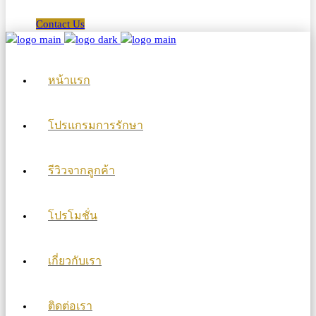
Contact Us
หน้าแรก
โปรแกรมการรักษา
รีวิวจากลูกค้า
โปรโมชั่น
เกี่ยวกับเรา
ติดต่อเรา