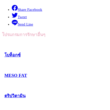
Share Facebook
Tweet
Send Line
โปรแกรมการรักษาอื่นๆ
โบท็อกซ์
MESO FAT
ดริปวิตามิน