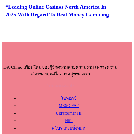
“Leading Online Casinos North America In
2025 With Regard To Real Money Gambling
DK Clinic เพื่อนใหม่ของผู้รักความสวยความงาม เพราะความ
สวยของคุณคือความสุขของเรา
โปรแกรมแนะนำ
โบท็อกซ์
MESO FAT
Ultraformer III
Hifu
ดูโปรแกรมทั้งหมด