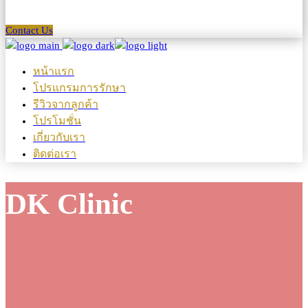
Contact Us
หน้าแรก
โปรแกรมการรักษา
รีวิวจากลูกค้า
โปรโมชั่น
เกี่ยวกับเรา
ติดต่อเรา
DK Clinic