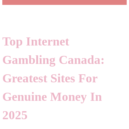
Top Internet
Gambling Canada:
Greatest Sites For
Genuine Money In
2025