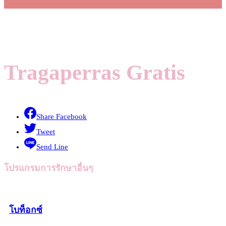
Tragaperras Gratis
Share Facebook
Tweet
Send Line
โปรแกรมการรักษาอื่นๆ
โบท็อกซ์