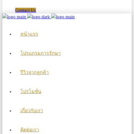
Contact Us
หน้าแรก
โปรแกรมการรักษา
รีวิวจากลูกค้า
โปรโมชั่น
เกี่ยวกับเรา
ติดต่อเรา