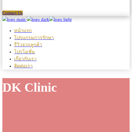
Contact Us
หน้าแรก
โปรแกรมการรักษา
รีวิวจากลูกค้า
โปรโมชั่น
เกี่ยวกับเรา
ติดต่อเรา
DK Clinic