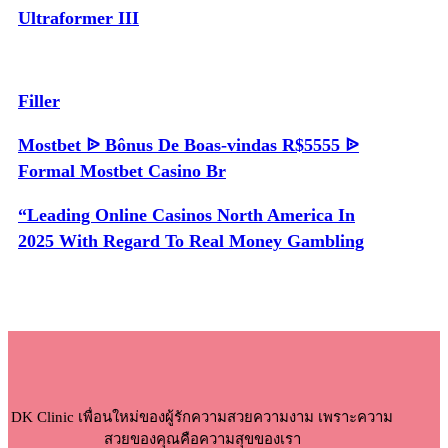
Ultraformer III
Filler
Mostbet ᐉ Bônus De Boas-vindas R$5555 ᐉ
Formal Mostbet Casino Br
“Leading Online Casinos North America In
2025 With Regard To Real Money Gambling
DK Clinic เพื่อนใหม่ของผู้รักความสวยความงาม เพราะความ
สวยของคุณคือความสุขของเรา