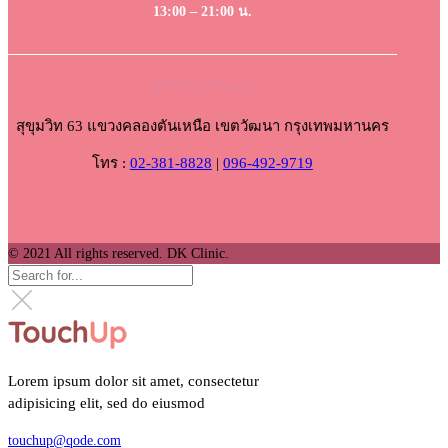
13:00 – 21:00 น.
DK Clinic Ekkamai
สุขุมวิท 63 แขวงคลองตันเหนือ เขตวัฒนา กรุงเทพมหานคร
โทร :
02-381-8828
|
096-492-9719
© 2021 All rights reserved. DK Clinic.
Lorem ipsum dolor sit amet, consectetur
adipisicing elit, sed do eiusmod
touchup@qode.com