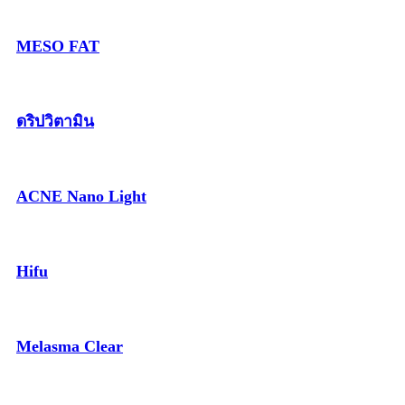
MESO FAT
ดริปวิตามิน
ACNE Nano Light
Hifu
Melasma Clear