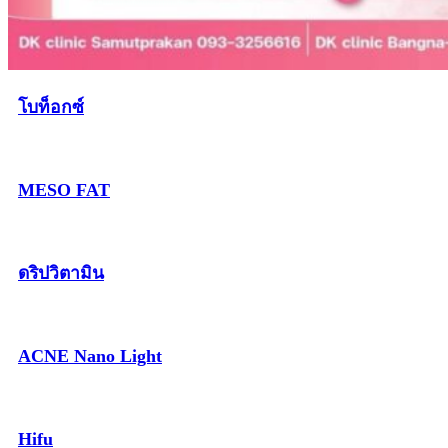
โบท็อกซ์
MESO FAT
ดริปวิตามิน
ACNE Nano Light
Hifu