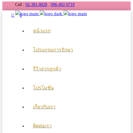
Call :
02-381-8828
,
096-492-9719
หน้าแรก
โปรแกรมการรักษา
รีวิวจากลูกค้า
โปรโมชั่น
เกี่ยวกับเรา
ติดต่อเรา