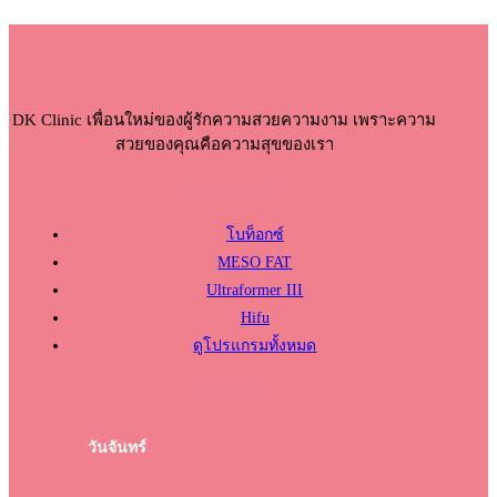
DK Clinic เพื่อนใหม่ของผู้รักความสวยความงาม เพราะความ
สวยของคุณคือความสุขของเรา
โปรแกรมแนะนำ
โบท็อกซ์
MESO FAT
Ultraformer III
Hifu
ดูโปรแกรมทั้งหมด
เวลาเปิด-ปิด
วันจันทร์