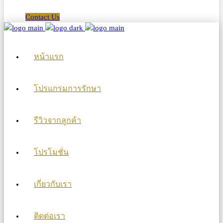
Contact Us
หน้าแรก
โปรแกรมการรักษา
รีวิวจากลูกค้า
โปรโมชั่น
เกี่ยวกับเรา
ติดต่อเรา