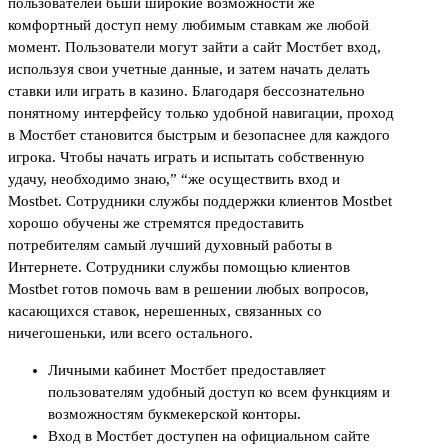
пользователей бьши широкие возможности же
комфортный доступ нему любимым ставкам же любой
момент. Пользователи могут зайти а сайт Мостбет вход,
используя свои учетные данные, и затем начать делать
ставки или играть в казино. Благодаря бессознательно
понятному интерфейсу только удобной навигации, проход
в Мостбет становится быстрым и безопаснее для каждого
игрока. Чтобы начать играть и испытать собственную
удачу, необходимо знаю,” “же осуществить вход и
Mostbet. Сотрудники службы поддержки клиентов Mostbet
хорошо обучены же стремятся предоставить
потребителям самый лучший духовный работы в
Интернете. Сотрудники службы помощью клиентов
Mostbet готов помочь вам в решении любых вопросов,
касающихся ставок, нерешенных, связанных со
ничегошеньки, или всего остального.
Личными кабинет Мостбет предоставляет
пользователям удобный доступ ко всем функциям и
возможностям букмекерской конторы.
Вход в Мостбет доступен на официальном сайте