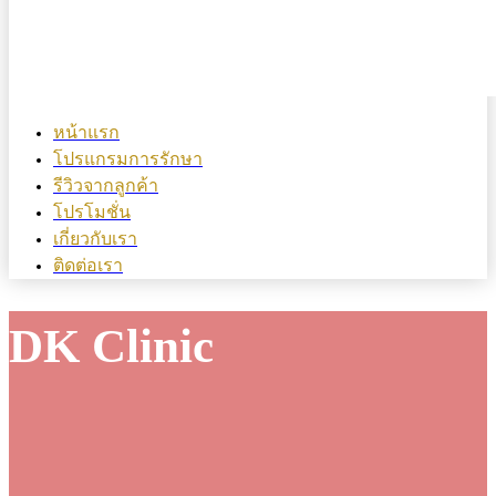
หน้าแรก
โปรแกรมการรักษา
รีวิวจากลูกค้า
โปรโมชั่น
เกี่ยวกับเรา
ติดต่อเรา
DK Clinic