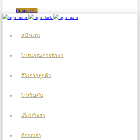
Contact Us
หน้าแรก
โปรแกรมการรักษา
รีวิวจากลูกค้า
โปรโมชั่น
เกี่ยวกับเรา
ติดต่อเรา