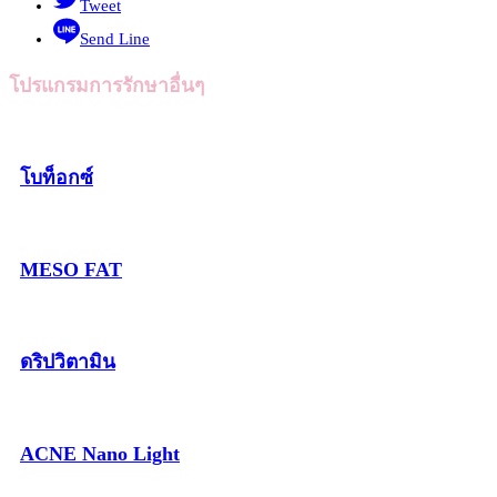
Tweet
Send Line
โปรแกรมการรักษาอื่นๆ
โบท็อกซ์
MESO FAT
ดริปวิตามิน
ACNE Nano Light