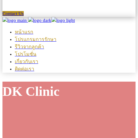
Contact Us
หน้าแรก
โปรแกรมการรักษา
รีวิวจากลูกค้า
โปรโมชั่น
เกี่ยวกับเรา
ติดต่อเรา
DK Clinic