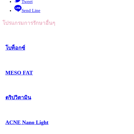
Tweet
Send Line
โปรแกรมการรักษาอื่นๆ
โบท็อกซ์
MESO FAT
ดริปวิตามิน
ACNE Nano Light