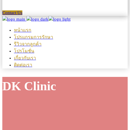
Contact Us
หน้าแรก
โปรแกรมการรักษา
รีวิวจากลูกค้า
โปรโมชั่น
เกี่ยวกับเรา
ติดต่อเรา
DK Clinic