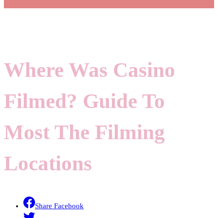
Where Was Casino
Filmed? Guide To
Most The Filming
Locations
Share Facebook