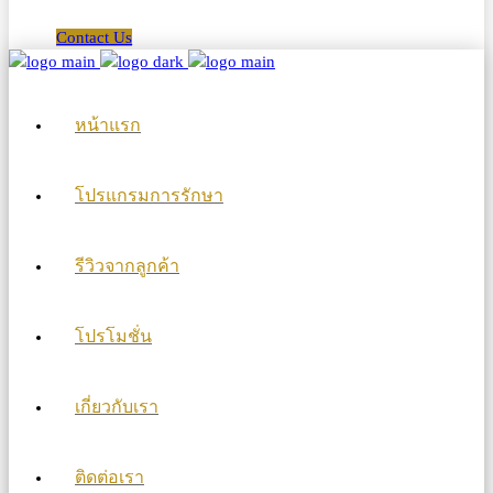
Contact Us
หน้าแรก
โปรแกรมการรักษา
รีวิวจากลูกค้า
โปรโมชั่น
เกี่ยวกับเรา
ติดต่อเรา