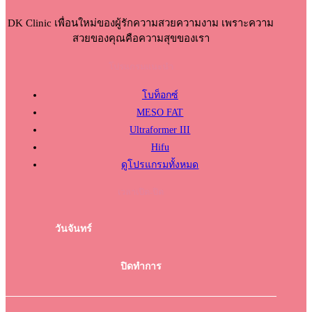
DK Clinic เพื่อนใหม่ของผู้รักความสวยความงาม เพราะความ
สวยของคุณคือความสุขของเรา
โปรแกรมแนะนำ
โบท็อกซ์
MESO FAT
Ultraformer III
Hifu
ดูโปรแกรมทั้งหมด
เวลาเปิด-ปิด
วันจันทร์
ปิดทำการ