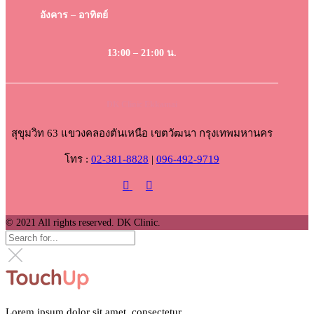
อังคาร – อาทิตย์
13:00 – 21:00 น.
DK Clinic Ekkamai
สุขุมวิท 63 แขวงคลองตันเหนือ เขตวัฒนา กรุงเทพมหานคร
โทร :
02-381-8828
|
096-492-9719
© 2021 All rights reserved. DK Clinic.
Lorem ipsum dolor sit amet, consectetur