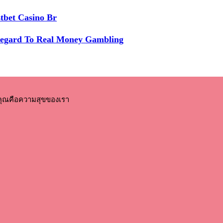
tbet Casino Br
Regard To Real Money Gambling
คุณคือความสุขของเรา