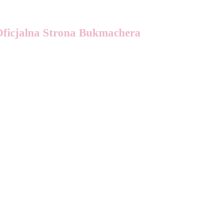
Oficjalna Strona Bukmachera