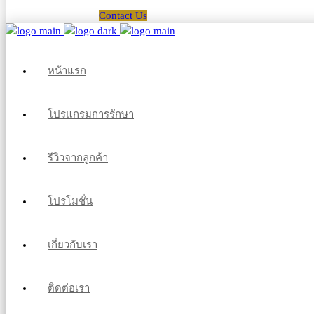
Contact Us
หน้าแรก
โปรแกรมการรักษา
รีวิวจากลูกค้า
โปรโมชั่น
เกี่ยวกับเรา
ติดต่อเรา