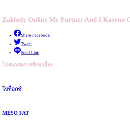
Zakłady Online My Partner And I Kasyno 
Share Facebook
Tweet
Send Line
โปรแกรมการรักษาอื่นๆ
โบท็อกซ์
MESO FAT