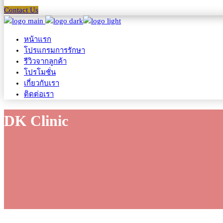
Contact Us
หน้าแรก
โปรแกรมการรักษา
รีวิวจากลูกค้า
โปรโมชั่น
เกี่ยวกับเรา
ติดต่อเรา
DK Clinic