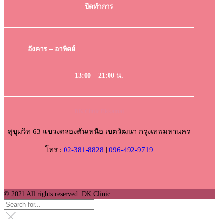
ปิดทำการ
อังคาร – อาทิตย์
13:00 – 21:00 น.
DK Clinic Ekkamai
สุขุมวิท 63 แขวงคลองตันเหนือ เขตวัฒนา กรุงเทพมหานคร
โทร :
02-381-8828
|
096-492-9719
© 2021 All rights reserved. DK Clinic.