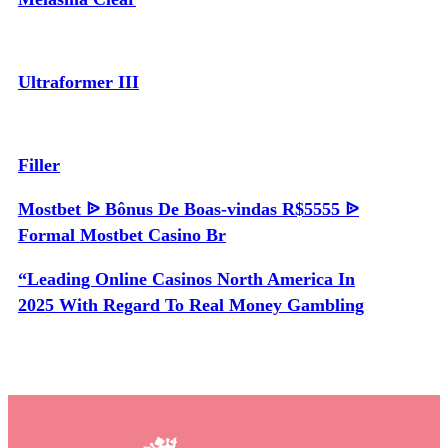
Ultraformer III
Filler
Mostbet ᐉ Bônus De Boas-vindas R$5555 ᐉ
Formal Mostbet Casino Br
“Leading Online Casinos North America In
2025 With Regard To Real Money Gambling