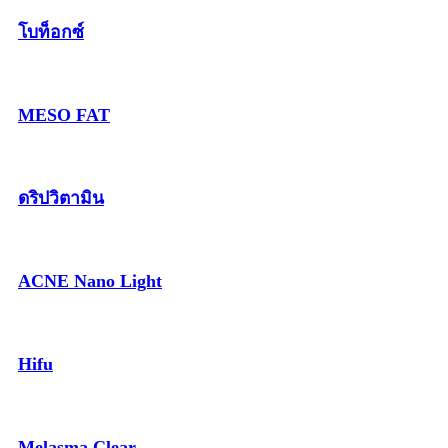
โบท็อกซ์
MESO FAT
ดริปวิตามิน
ACNE Nano Light
Hifu
Melasma Clear