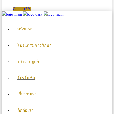
Contact Us
หน้าแรก
โปรแกรมการรักษา
รีวิวจากลูกค้า
โปรโมชั่น
เกี่ยวกับเรา
ติดต่อเรา