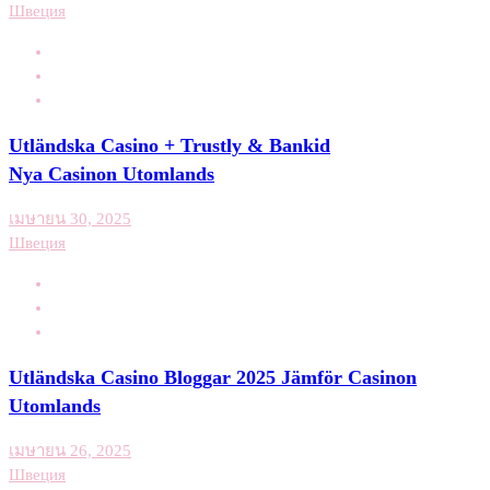
Швеция
Utländska Casino + Trustly & Bankid
Nya Casinon Utomlands
เมษายน 30, 2025
Швеция
Utländska Casino Bloggar 2025 Jämför Casinon
Utomlands
เมษายน 26, 2025
Швеция