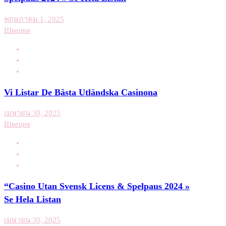
พฤษภาคม 1, 2025
Швеция
Vi Listar De Bästa Utländska Casinona
เมษายน 30, 2025
Швеция
“Casino Utan Svensk Licens & Spelpaus 2024 »
Se Hela Listan
เมษายน 30, 2025