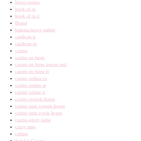
bizzo casino
book of ra
book of ra it
Brand
bukmacherzy online
casibom tr
casibom-tg
casino
casino en ligne
casino en ligne argent reel
casino en ligne fr
casino onlina ca
casino online ar
casinò online it
casino svensk licens
casino utan svensk licens
casino utan svesk licens
casino-glory india
crazy time
csdino
Fair Go Casino