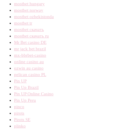
mostbet hungary
mostbet norway
mostbet ozbekistonda
mostbet tr
mostbet скачать
mostbet скачать ru
Mr Bet casino DE
mr jack bet brazil
mx-bbrbet-casino
online casino au
ozwin au casino
pelican casino PL
Pin UP
Pin Up Brazil
Pin UP Online Casino
Pin Up Peru
pinco
pirots
Pirots SE
plinko