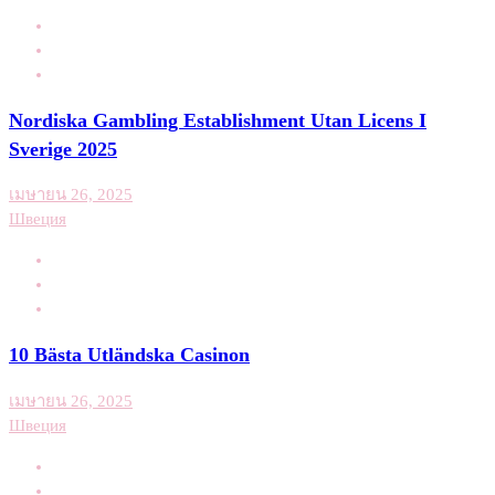
Nordiska Gambling Establishment Utan Licens I
Sverige 2025
เมษายน 26, 2025
Швеция
10 Bästa Utländska Casinon
เมษายน 26, 2025
Швеция