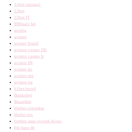
1xbet russian1
22bet
22bet IT
888starz bd
austria
aviator
aviator brazil
aviator casino DE
aviator casino fr
aviator IN
aviator ke
aviator mz
aviator ng
b1bet brazil
Bankobet
Basaribet
bbrbet colombia
bbrbet mx
betting utan svensk licens
big bass de