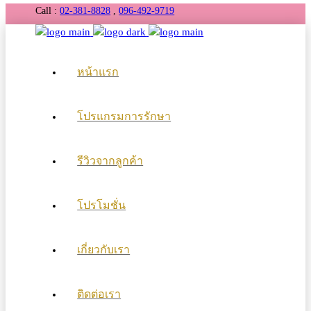
Call :
02-381-8828
,
096-492-9719
หน้าแรก
โปรแกรมการรักษา
รีวิวจากลูกค้า
โปรโมชั่น
เกี่ยวกับเรา
ติดต่อเรา