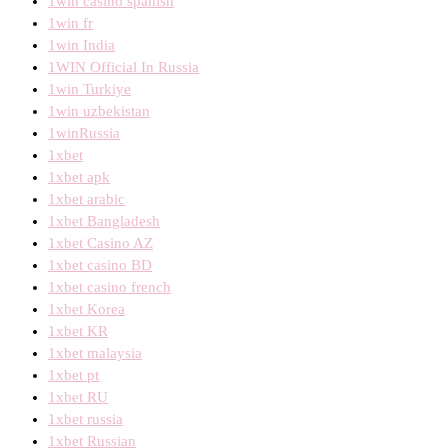
1win casino spanish
1win fr
1win India
1WIN Official In Russia
1win Turkiye
1win uzbekistan
1winRussia
1xbet
1xbet apk
1xbet arabic
1xbet Bangladesh
1xbet Casino AZ
1xbet casino BD
1xbet casino french
1xbet Korea
1xbet KR
1xbet malaysia
1xbet pt
1xbet RU
1xbet russia
1xbet Russian