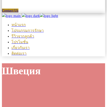
Contact Us
หน้าแรก
โปรแกรมการรักษา
รีวิวจากลูกค้า
โปรโมชั่น
เกี่ยวกับเรา
ติดต่อเรา
Швеция