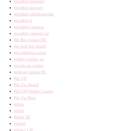
mostbet hungary
mostbet norway
mostbet ozbekistonda
mostbet tr
mostbet скачать
mostbet скачать ru
Mr Bet casino DE
mr jack bet brazil
mx-bbrbet-casino
online casino au
ozwin au casino
pelican casino PL
Pin UP
Pin Up Brazil
Pin UP Online Casino
Pin Up Peru
pinco
pirots
Pirots SE
plinko
plinko UK