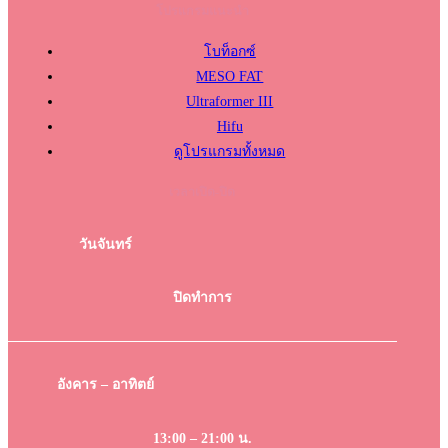
โปรแกรมแนะนำ
โบท็อกซ์
MESO FAT
Ultraformer III
Hifu
ดูโปรแกรมทั้งหมด
เวลาเปิด-ปิด
วันจันทร์
ปิดทำการ
อังคาร – อาทิตย์
13:00 – 21:00 น.