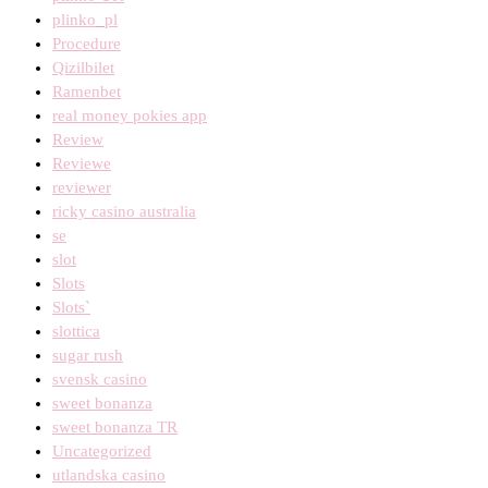
plinko_pl
Procedure
Qizilbilet
Ramenbet
real money pokies app
Review
Reviewe
reviewer
ricky casino australia
se
slot
Slots
Slots`
slottica
sugar rush
svensk casino
sweet bonanza
sweet bonanza TR
Uncategorized
utlandska casino