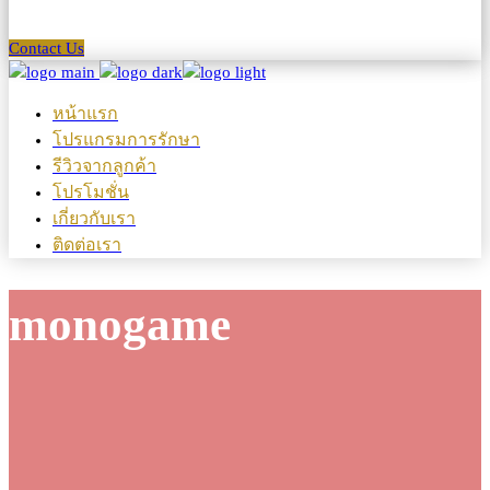
Contact Us
หน้าแรก
โปรแกรมการรักษา
รีวิวจากลูกค้า
โปรโมชั่น
เกี่ยวกับเรา
ติดต่อเรา
monogame