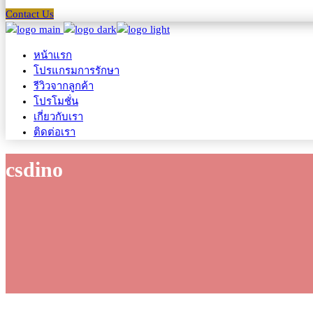
Contact Us
หน้าแรก
โปรแกรมการรักษา
รีวิวจากลูกค้า
โปรโมชั่น
เกี่ยวกับเรา
ติดต่อเรา
csdino