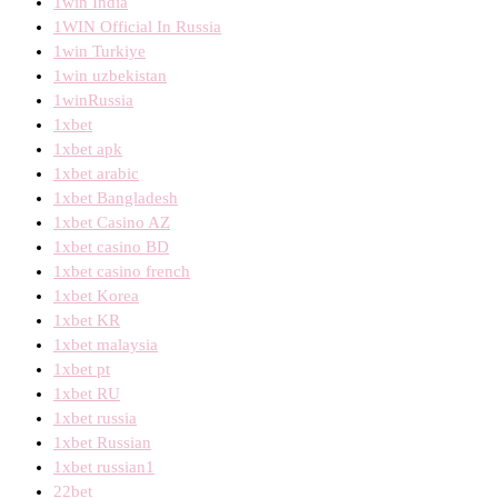
1win India
1WIN Official In Russia
1win Turkiye
1win uzbekistan
1winRussia
1xbet
1xbet apk
1xbet arabic
1xbet Bangladesh
1xbet Casino AZ
1xbet casino BD
1xbet casino french
1xbet Korea
1xbet KR
1xbet malaysia
1xbet pt
1xbet RU
1xbet russia
1xbet Russian
1xbet russian1
22bet