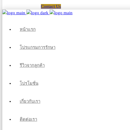
Contact Us
หน้าแรก
โปรแกรมการรักษา
รีวิวจากลูกค้า
โปรโมชั่น
เกี่ยวกับเรา
ติดต่อเรา