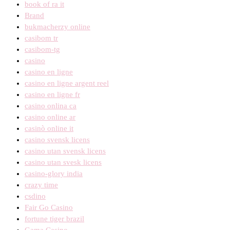
book of ra it
Brand
bukmacherzy online
casibom tr
casibom-tg
casino
casino en ligne
casino en ligne argent reel
casino en ligne fr
casino onlina ca
casino online ar
casinò online it
casino svensk licens
casino utan svensk licens
casino utan svesk licens
casino-glory india
crazy time
csdino
Fair Go Casino
fortune tiger brazil