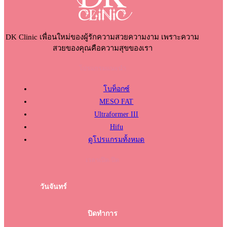
DK Clinic เพื่อนใหม่ของผู้รักความสวยความงาม เพราะความ
สวยของคุณคือความสุขของเรา
โปรแกรมแนะนำ
โบท็อกซ์
MESO FAT
Ultraformer III
Hifu
ดูโปรแกรมทั้งหมด
เวลาเปิด-ปิด
วันจันทร์
ปิดทำการ