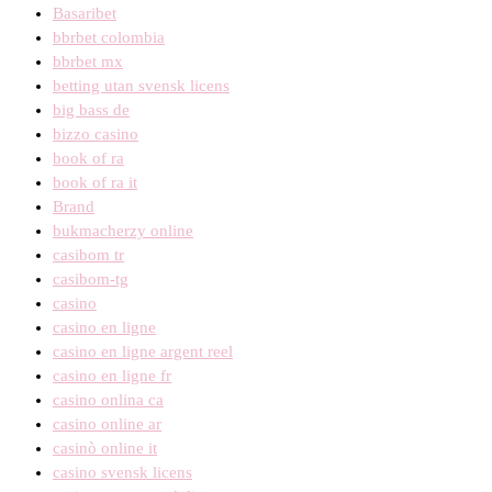
Basaribet
bbrbet colombia
bbrbet mx
betting utan svensk licens
big bass de
bizzo casino
book of ra
book of ra it
Brand
bukmacherzy online
casibom tr
casibom-tg
casino
casino en ligne
casino en ligne argent reel
casino en ligne fr
casino onlina ca
casino online ar
casinò online it
casino svensk licens