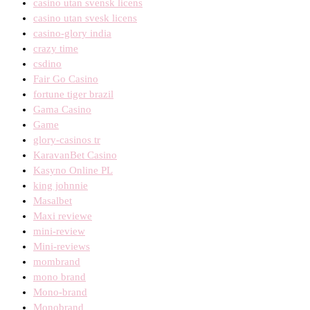
casino utan svensk licens
casino utan svesk licens
casino-glory india
crazy time
csdino
Fair Go Casino
fortune tiger brazil
Gama Casino
Game
glory-casinos tr
KaravanBet Casino
Kasyno Online PL
king johnnie
Masalbet
Maxi reviewe
mini-review
Mini-reviews
mombrand
mono brand
Mono-brand
Monobrand