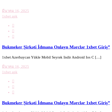
มีนาคม 16, 2025
1xbet apk
Bukmeker Şirkəti İdmana Onlayn Mərclər 1xbet Giriş”
1xbet Azerbaycan Yükle Mobil Seyrək Indir Android Ios C […]
มีนาคม 16, 2025
1xbet apk
Bukmeker Şirkəti İdmana Onlayn Mərclər 1xbet Giriş”