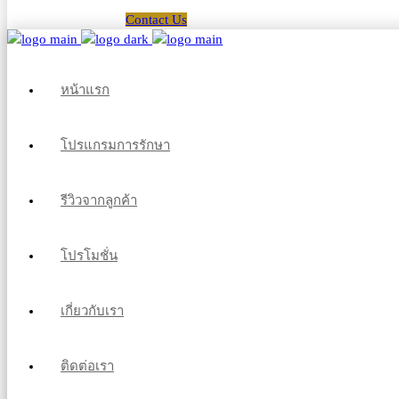
Contact Us
หน้าแรก
โปรแกรมการรักษา
รีวิวจากลูกค้า
โปรโมชั่น
เกี่ยวกับเรา
ติดต่อเรา