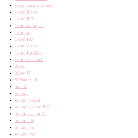
1xbet casino french
1xbet Korea
1xbet KR
1xbet malaysia
1xbet pt
1xbet RU
1xbet russia
1xbet Russian
1xbet russian1
22bet
22bet IT
888starz bd
austria
aviator
aviator brazil
aviator casino DE
aviator casino fr
aviator IN
aviator ke
aviator mz