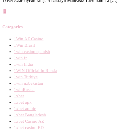
1xBet Azərbaycan Müştəri Dəstəyi: Maneəsiz Təcrübəni Tə […]
Categories
1Win AZ Casino
1Win Brasil
1win casino spanish
1win fr
1win India
1WIN Official In Russia
1win Turkiye
1win uzbekistan
1winRussia
1xbet
1xbet apk
1xbet arabic
1xbet Bangladesh
1xbet Casino AZ
1xbet casino BD