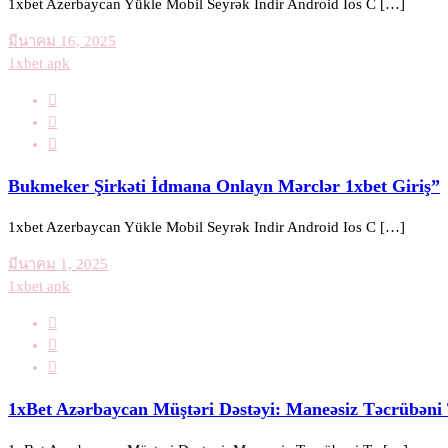
1xbet Azerbaycan Yükle Mobil Seyrək Indir Android Ios C […]
มีนาคม 16, 2025
1xbet apk
Bukmeker Şirkəti İdmana Onlayn Mərclər 1xbet Giriş”
1xbet Azerbaycan Yükle Mobil Seyrək Indir Android Ios C […]
มีนาคม 1, 2025
1xbet apk
1xBet Azərbaycan Müştəri Dəstəyi: Maneəsiz Təcrübəni