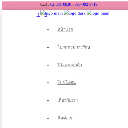
Call :
02-381-8828
,
096-492-9719
หน้าแรก
โปรแกรมการรักษา
รีวิวจากลูกค้า
โปรโมชั่น
เกี่ยวกับเรา
ติดต่อเรา