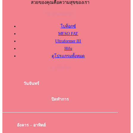
สวยของคุณคือความสุขของเรา
โปรแกรมแนะนำ
โบท็อกซ์
MESO FAT
Ultraformer III
Hifu
ดูโปรแกรมทั้งหมด
เวลาเปิด-ปิด
วันจันทร์
ปิดทำการ
อังคาร – อาทิตย์