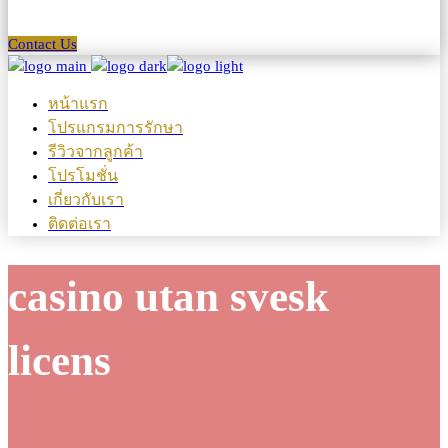
Contact Us
หน้าแรก
โปรแกรมการรักษา
รีวิวจากลูกค้า
โปรโมชั่น
เกี่ยวกับเรา
ติดต่อเรา
casino utan svesk
licens