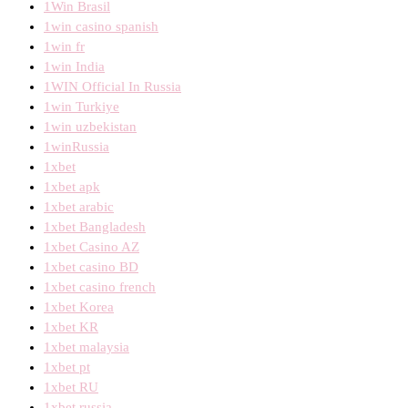
1Win Brasil
1win casino spanish
1win fr
1win India
1WIN Official In Russia
1win Turkiye
1win uzbekistan
1winRussia
1xbet
1xbet apk
1xbet arabic
1xbet Bangladesh
1xbet Casino AZ
1xbet casino BD
1xbet casino french
1xbet Korea
1xbet KR
1xbet malaysia
1xbet pt
1xbet RU
1xbet russia