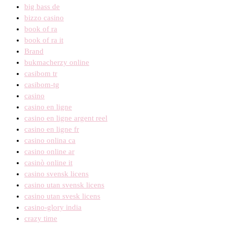
big bass de
bizzo casino
book of ra
book of ra it
Brand
bukmacherzy online
casibom tr
casibom-tg
casino
casino en ligne
casino en ligne argent reel
casino en ligne fr
casino onlina ca
casino online ar
casinò online it
casino svensk licens
casino utan svensk licens
casino utan svesk licens
casino-glory india
crazy time